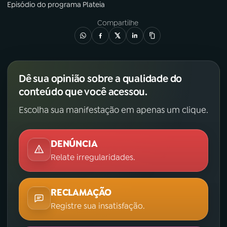
Episódio
do programa
Plateia
Compartilhe
Dê sua opinião sobre a qualidade do
conteúdo que você acessou.
Escolha sua manifestação em apenas um clique.
DENÚNCIA
Relate irregularidades.
RECLAMAÇÃO
Registre sua insatisfação.