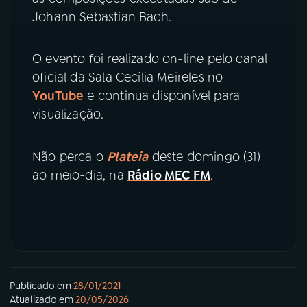
Johann Sebastian Bach.
O evento foi realizado on-line pelo canal
oficial da Sala Cecília Meireles no
YouTube
e continua disponível para
visualização.
Não perca o
Plateia
deste domingo (31)
ao meio-dia, na
Rádio MEC FM
.
Publicado em
28/01/2021
Atualizado em
20/05/2026