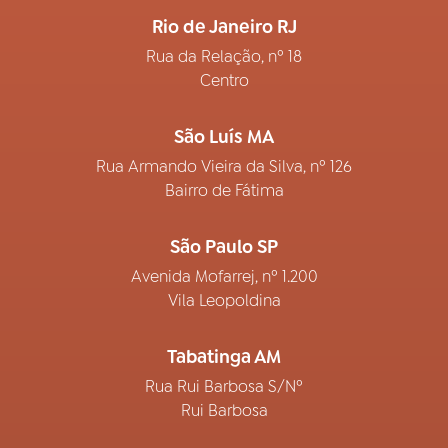
Rio de Janeiro RJ
Rua da Relação, nº 18
Centro
São Luís MA
Rua Armando Vieira da Silva, nº 126
Bairro de Fátima
São Paulo SP
Avenida Mofarrej, nº 1.200
Vila Leopoldina
Tabatinga AM
Rua Rui Barbosa S/Nº
Rui Barbosa