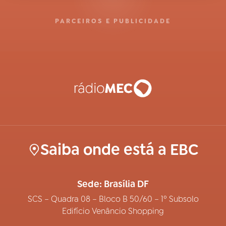
PARCEIROS E PUBLICIDADE
Saiba onde está a EBC
Sede: Brasília DF
SCS – Quadra 08 – Bloco B 50/60 – 1º Subsolo
Edifício Venâncio Shopping