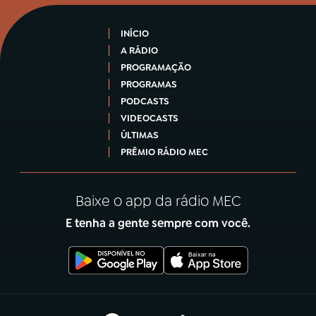
INÍCIO
A RÁDIO
PROGRAMAÇÃO
PROGRAMAS
PODCASTS
VIDEOCASTS
ÚLTIMAS
PRÊMIO RÁDIO MEC
Baixe o app da rádio MEC
E tenha a gente sempre com você.