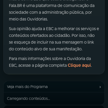
Fala.BR é uma plataforma de comunicação da
sociedade com a administração pública, por
meio das Ouvidorias.
Sua opinião ajuda a EBC a melhorar os serviços e
conteúdos ofertados ao cidadão. Por isso, não
se esqueça de incluir na sua mensagem o link
do conteúdo alvo de sua manifestação.
Para mais informações sobre a Ouvidoria da
Clique aqui
EBC, acesse a página completa
.
›
Veja mais do Programa
Carregando conteúdos...