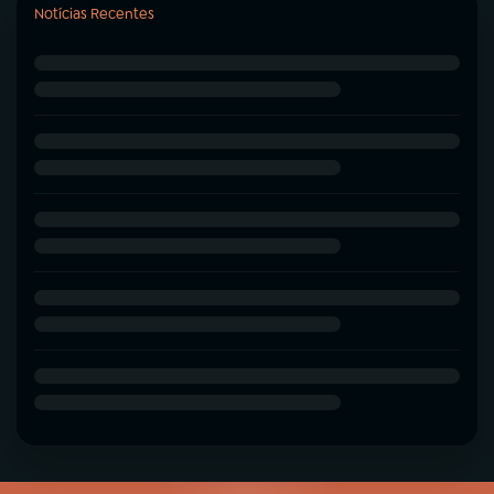
Notícias Recentes