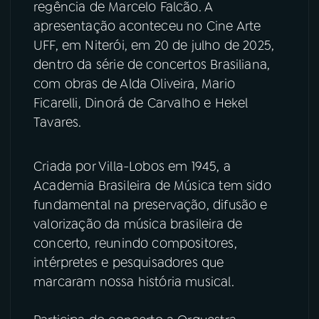
regência de Marcelo Falcão. A
apresentação aconteceu no Cine Arte
YouTube
Facebook
UFF, em Niterói, em 20 de julho de 2025,
dentro da série de concertos Brasiliana,
Instagram
X
com obras de Alda Oliveira, Mario
Ficarelli, Dinorá de Carvalho e Hekel
TikTok
Tavares.
Criada por Villa-Lobos em 1945, a
Academia Brasileira de Música tem sido
fundamental na preservação, difusão e
valorização da música brasileira de
concerto, reunindo compositores,
intérpretes e pesquisadores que
marcaram nossa história musical.