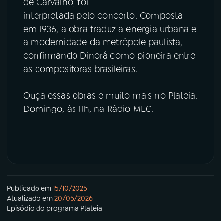
de Carvalho, foi
interpretada pelo concerto. Composta
em 1936, a obra traduz a energia urbana e
a modernidade da metrópole paulista,
confirmando Dinorá como pioneira entre
as compositoras brasileiras.
Ouça essas obras e muito mais no Plateia.
Domingo, às 11h, na Rádio MEC.
Publicado em
15/10/2025
Atualizado em
20/05/2026
Episódio
do programa
Plateia