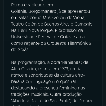
Roma e radicado em
Goiânia, Borgomanero já se apresentou
em salas como Musikverein de Viena,
Teatro Colón de Buenos Aires e Carnegie
Hall, em Nova Iorque. É professor da
Universidade Federal de Goiás e atua
como regente da Orquestra Filarmônica
de Goiás.
Na programação, a obra "Bahianas", de
Alda Oliveira, escrita em 1979, recria
ritmos e sonoridades da cultura afro-
baiana em linguagem orquestral,
destacando a presença feminina nas
tradições musicais. Outra produção,
“Abertura: Noite de São Paulo”, de Dinorá