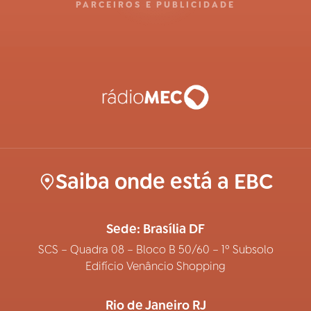
PARCEIROS E PUBLICIDADE
Saiba onde está a EBC
Sede: Brasília DF
SCS – Quadra 08 – Bloco B 50/60 – 1º Subsolo
Edifício Venâncio Shopping
Rio de Janeiro RJ