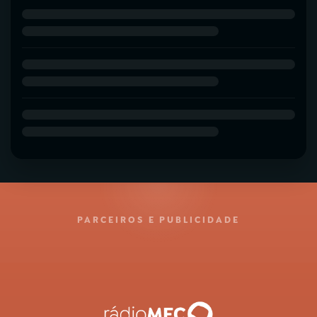
PARCEIROS E PUBLICIDADE