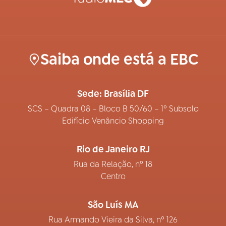
Saiba onde está a EBC
Sede: Brasília DF
SCS – Quadra 08 – Bloco B 50/60 – 1º Subsolo
Edifício Venâncio Shopping
Rio de Janeiro RJ
Rua da Relação, nº 18
Centro
São Luís MA
Rua Armando Vieira da Silva, nº 126