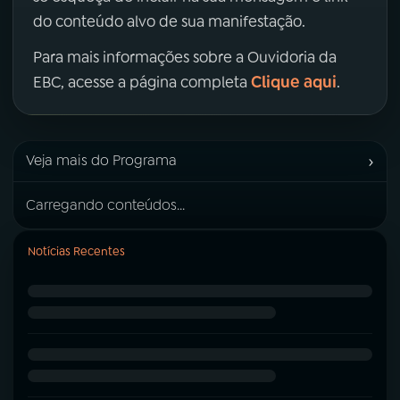
do conteúdo alvo de sua manifestação.
Para mais informações sobre a Ouvidoria da
Clique aqui
EBC, acesse a página completa
.
›
Veja mais do Programa
Carregando conteúdos...
Notícias Recentes