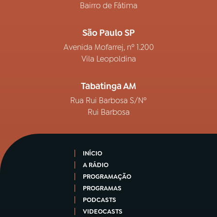
Bairro de Fátima
São Paulo SP
Avenida Mofarrej, nº 1.200
Vila Leopoldina
Tabatinga AM
Rua Rui Barbosa S/Nº
Rui Barbosa
INÍCIO
A RÁDIO
PROGRAMAÇÃO
PROGRAMAS
PODCASTS
VIDEOCASTS