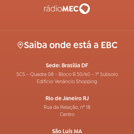
Saiba onde está a EBC
Sede: Brasília DF
SCS – Quadra 08 – Bloco B 50/60 – 1º Subsolo
Edifício Venâncio Shopping
Rio de Janeiro RJ
Rua da Relação, nº 18
Centro
São Luís MA