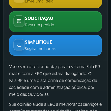
Envie uma ideia.
SOLICITAÇÃO
Faça um pedido.
SIMPLIFIQUE
Sugira melhorias.
Você será direcionado(a) para o sistema Fala.BR,
mas é com a EBC que estará dialogando. O
Fala.BR é uma plataforma de comunicação da
sociedade com a administração pública, por
meio das Ouvidorias.
Sua opinião ajuda a EBC a melhorar os serviços e