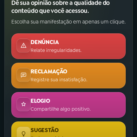
Dê sua opinião sobre a qualidade do
conteúdo que você acessou.
Escolha sua manifestação em apenas um clique.
DENÚNCIA
Relate irregularidades.
RECLAMAÇÃO
Registre sua insatisfação.
ELOGIO
Compartilhe algo positivo.
SUGESTÃO