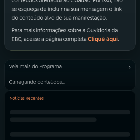
conteúdos ofertados ao cidadão. Por isso, não
se esqueça de incluir na sua mensagem o link
do conteúdo alvo de sua manifestação.
Para mais informações sobre a Ouvidoria da
Clique aqui
EBC, acesse a página completa
.
›
Veja mais do Programa
Carregando conteúdos...
Notícias Recentes