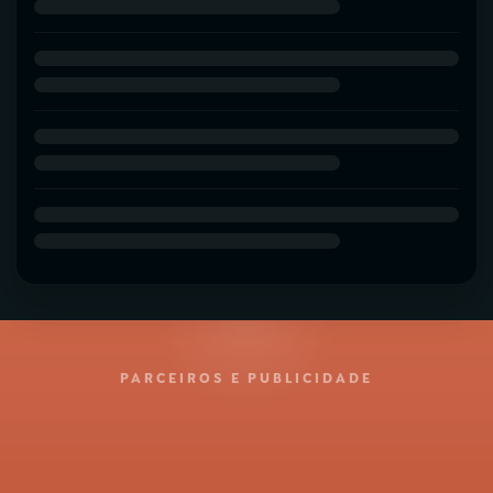
PARCEIROS E PUBLICIDADE