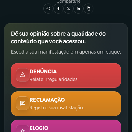
Compartilhe
Dê sua opinião sobre a qualidade do
conteúdo que você acessou.
Escolha sua manifestação em apenas um clique.
DENÚNCIA
Relate irregularidades.
RECLAMAÇÃO
Registre sua insatisfação.
ELOGIO