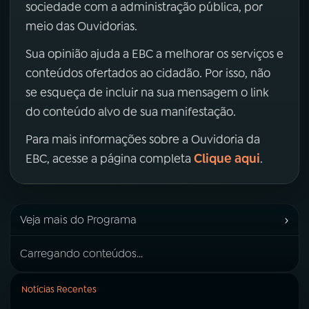
sociedade com a administração pública, por
meio das Ouvidorias.
Sua opinião ajuda a EBC a melhorar os serviços e
conteúdos ofertados ao cidadão. Por isso, não
se esqueça de incluir na sua mensagem o link
do conteúdo alvo de sua manifestação.
Para mais informações sobre a Ouvidoria da
Clique aqui
EBC, acesse a página completa
.
›
Veja mais do Programa
Carregando conteúdos...
Notícias Recentes