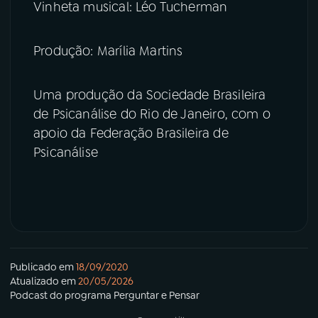
Vinheta musical: Léo Tucherman
Produção: Marília Martins
Uma produção da Sociedade Brasileira
de Psicanálise do Rio de Janeiro, com o
apoio da Federação Brasileira de
Psicanálise
Publicado em
18/09/2020
Atualizado em
20/05/2026
Podcast
do programa
Perguntar e Pensar