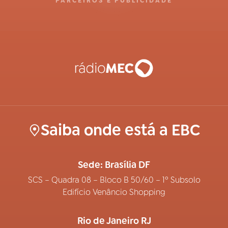
PARCEIROS E PUBLICIDADE
Saiba onde está a EBC
Sede: Brasília DF
SCS – Quadra 08 – Bloco B 50/60 – 1º Subsolo
Edifício Venâncio Shopping
Rio de Janeiro RJ