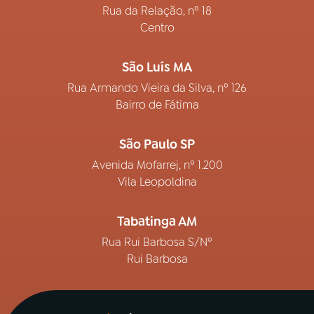
Rua da Relação, nº 18
Centro
São Luís MA
Rua Armando Vieira da Silva, nº 126
Bairro de Fátima
São Paulo SP
Avenida Mofarrej, nº 1.200
Vila Leopoldina
Tabatinga AM
Rua Rui Barbosa S/Nº
Rui Barbosa