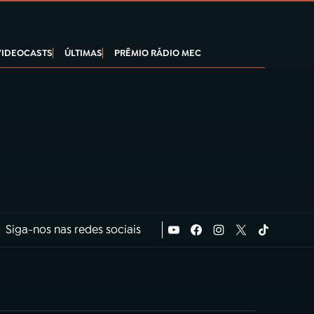
VIDEOCASTS
ÚLTIMAS
PRÊMIO RÁDIO MEC
Siga-nos nas redes sociais