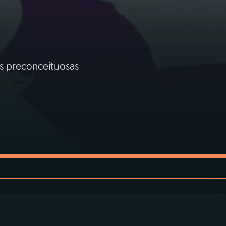
s preconceituosas