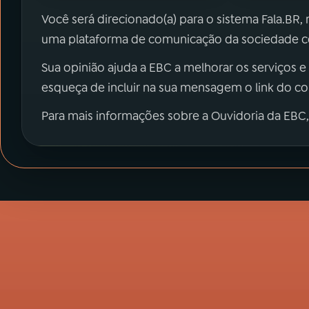
Você será direcionado(a) para o sistema Fala.BR,
uma plataforma de comunicação da sociedade co
Sua opinião ajuda a EBC a melhorar os serviços e
esqueça de incluir na sua mensagem o link do c
Para mais informações sobre a Ouvidoria da EBC