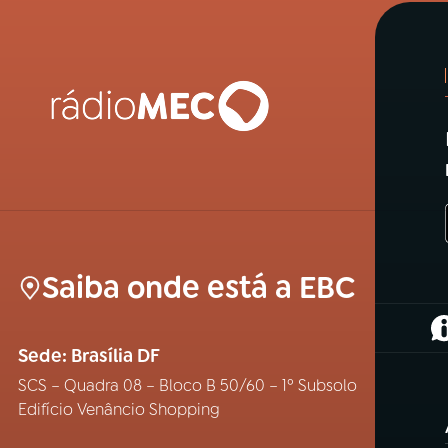
Saiba onde está a EBC
(
Sede: Brasília DF
SCS – Quadra 08 – Bloco B 50/60 – 1º Subsolo
Edifício Venâncio Shopping