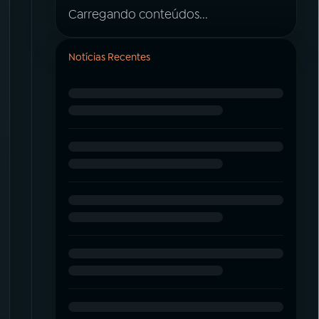
Carregando conteúdos...
Notícias Recentes