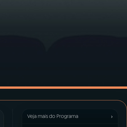
›
Veja mais do Programa