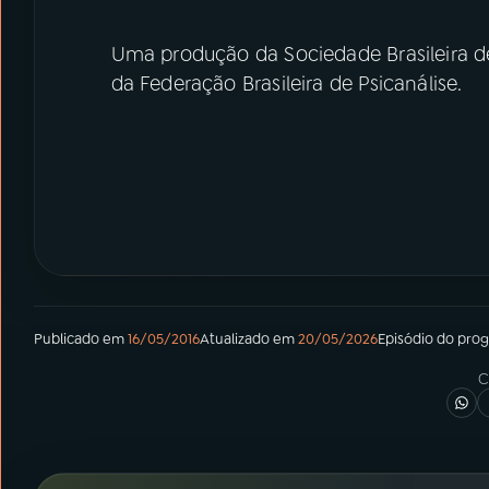
Uma produção da Sociedade Brasileira de
da Federação Brasileira de Psicanálise.
Publicado em
16/05/2016
Atualizado em
20/05/2026
Episódio
do pro
C