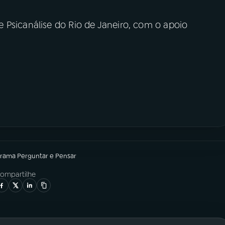
 Psicanálise do Rio de Janeiro, com o apoio
grama
Perguntar e Pensar
ompartilhe