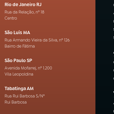
Rio de Janeiro RJ
Rua da Relação, nº 18
Centro
São Luís MA
Rua Armando Vieira da Silva, nº 126
Bairro de Fátima
São Paulo SP
Avenida Mofarrej, nº 1.200
Vila Leopoldina
Tabatinga AM
Rua Rui Barbosa S/Nº
Rui Barbosa