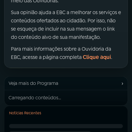
meio das Ouvidorias.
Sua opinião ajuda a EBC a melhorar os serviços e
conteúdos ofertados ao cidadão. Por isso, não
se esqueça de incluir na sua mensagem o link
do conteúdo alvo de sua manifestação.
Para mais informações sobre a Ouvidoria da
Clique aqui
EBC, acesse a página completa
.
›
Veja mais do Programa
Carregando conteúdos...
Notícias Recentes