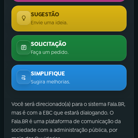
SUGESTÃO
Envie uma ideia.
SOLICITAÇÃO
Faça um pedido.
SIMPLIFIQUE
Sugira melhorias.
Você será direcionado(a) para o sistema Fala.BR,
mas é com a EBC que estará dialogando. O
Fala.BR é uma plataforma de comunicação da
sociedade com a administração pública, por