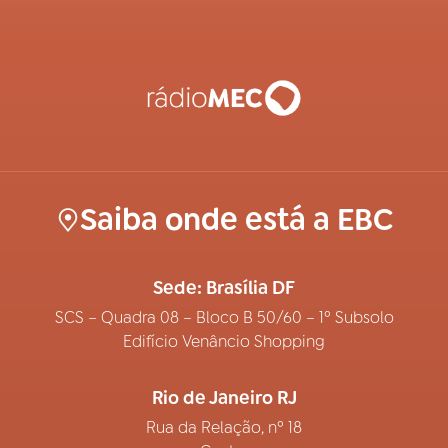
Saiba onde está a EBC
Sede: Brasília DF
SCS – Quadra 08 – Bloco B 50/60 – 1º Subsolo
Edifício Venâncio Shopping
Rio de Janeiro RJ
Rua da Relação, nº 18