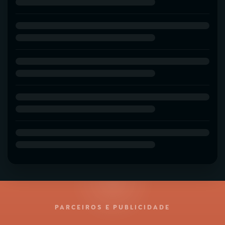
PARCEIROS E PUBLICIDADE