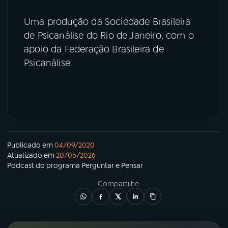
Uma produção da Sociedade Brasileira
de Psicanálise do Rio de Janeiro, com o
apoio da Federação Brasileira de
Psicanálise
Publicado em
04/09/2020
Atualizado em
20/05/2026
Podcast
do programa
Perguntar e Pensar
Compartilhe