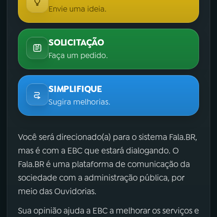
Envie uma ideia.
SOLICITAÇÃO
Faça um pedido.
SIMPLIFIQUE
Sugira melhorias.
Você será direcionado(a) para o sistema Fala.BR,
mas é com a EBC que estará dialogando. O
Fala.BR é uma plataforma de comunicação da
sociedade com a administração pública, por
meio das Ouvidorias.
Sua opinião ajuda a EBC a melhorar os serviços e