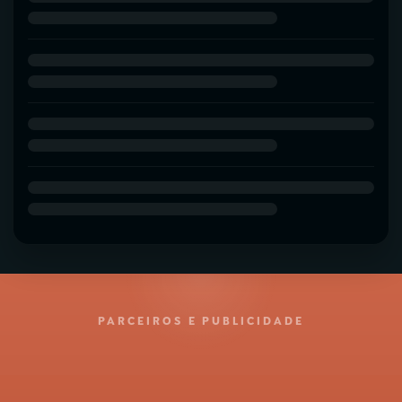
PARCEIROS E PUBLICIDADE