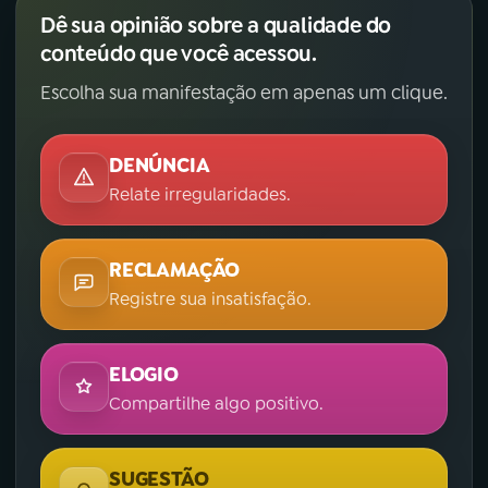
Dê sua opinião sobre a qualidade do
conteúdo que você acessou.
Escolha sua manifestação em apenas um clique.
DENÚNCIA
Relate irregularidades.
RECLAMAÇÃO
Registre sua insatisfação.
ELOGIO
Compartilhe algo positivo.
SUGESTÃO