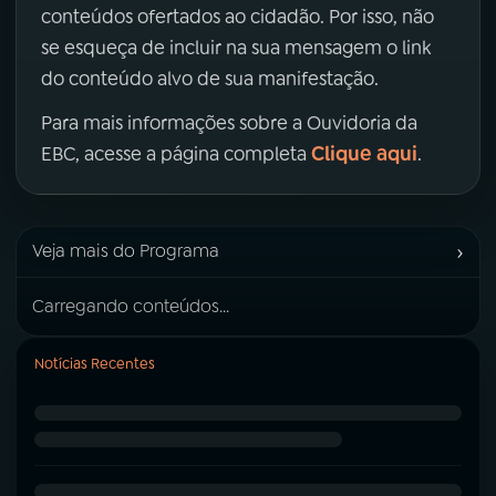
conteúdos ofertados ao cidadão. Por isso, não
se esqueça de incluir na sua mensagem o link
do conteúdo alvo de sua manifestação.
Para mais informações sobre a Ouvidoria da
Clique aqui
EBC, acesse a página completa
.
›
Veja mais do Programa
Carregando conteúdos...
Notícias Recentes