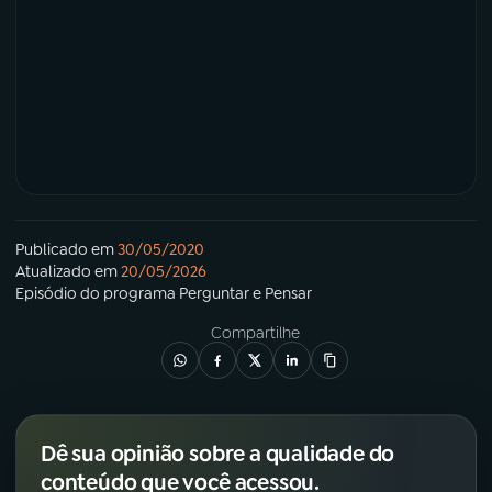
Publicado em
30/05/2020
Atualizado em
20/05/2026
Episódio
do programa
Perguntar e Pensar
Compartilhe
Dê sua opinião sobre a qualidade do
conteúdo que você acessou.