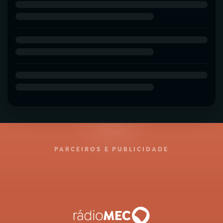
PARCEIROS E PUBLICIDADE