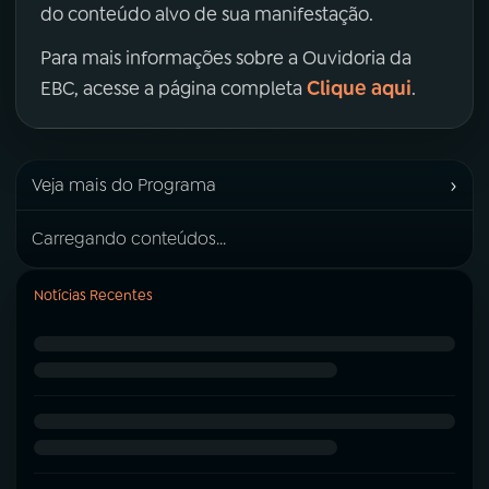
do conteúdo alvo de sua manifestação.
Para mais informações sobre a Ouvidoria da
Clique aqui
EBC, acesse a página completa
.
›
Veja mais do Programa
Carregando conteúdos...
Notícias Recentes