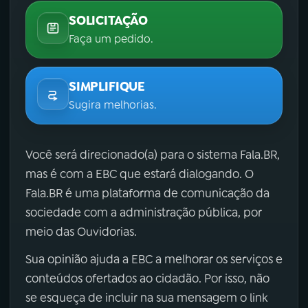
SOLICITAÇÃO
Faça um pedido.
SIMPLIFIQUE
Sugira melhorias.
Você será direcionado(a) para o sistema Fala.BR,
mas é com a EBC que estará dialogando. O
Fala.BR é uma plataforma de comunicação da
sociedade com a administração pública, por
meio das Ouvidorias.
Sua opinião ajuda a EBC a melhorar os serviços e
conteúdos ofertados ao cidadão. Por isso, não
se esqueça de incluir na sua mensagem o link