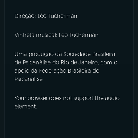
Direção: Léo Tucherman
Vinheta musical: Leo Tucherman
Uma produção da Sociedade Brasileira
de Psicanálise do Rio de Janeiro, com o
apoio da Federação Brasileira de
Psicanálise
Your browser does not support the audio
element.