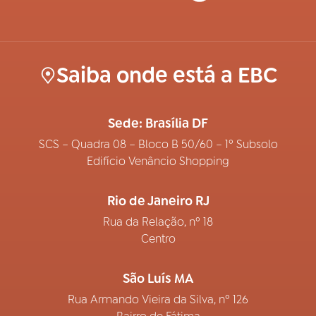
Saiba onde está a EBC
Sede: Brasília DF
SCS – Quadra 08 – Bloco B 50/60 – 1º Subsolo
Edifício Venâncio Shopping
Rio de Janeiro RJ
Rua da Relação, nº 18
Centro
São Luís MA
Rua Armando Vieira da Silva, nº 126