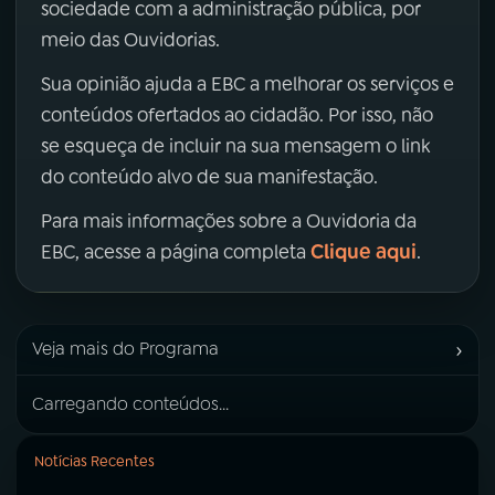
sociedade com a administração pública, por
meio das Ouvidorias.
Sua opinião ajuda a EBC a melhorar os serviços e
conteúdos ofertados ao cidadão. Por isso, não
se esqueça de incluir na sua mensagem o link
do conteúdo alvo de sua manifestação.
Para mais informações sobre a Ouvidoria da
Clique aqui
EBC, acesse a página completa
.
›
Veja mais do Programa
Carregando conteúdos...
Notícias Recentes