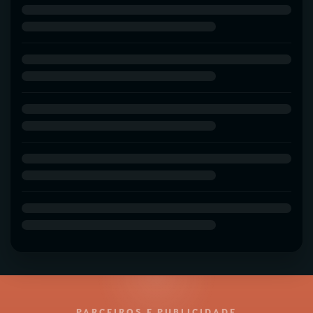
PARCEIROS E PUBLICIDADE