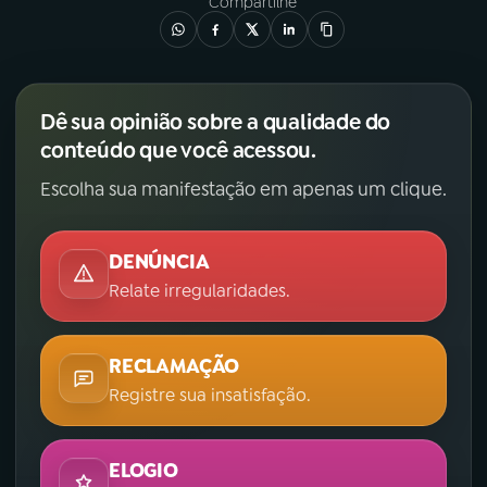
Compartilhe
Dê sua opinião sobre a qualidade do
conteúdo que você acessou.
Escolha sua manifestação em apenas um clique.
DENÚNCIA
Relate irregularidades.
RECLAMAÇÃO
Registre sua insatisfação.
ELOGIO