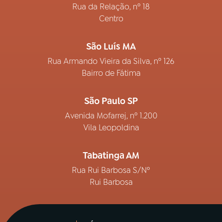
Rua da Relação, nº 18
Centro
São Luís MA
Rua Armando Vieira da Silva, nº 126
Bairro de Fátima
São Paulo SP
Avenida Mofarrej, nº 1.200
Vila Leopoldina
Tabatinga AM
Rua Rui Barbosa S/Nº
Rui Barbosa