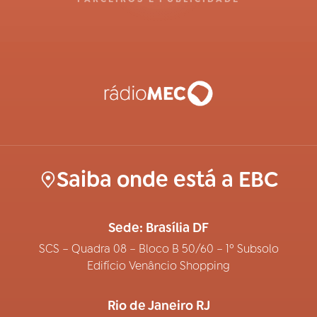
Saiba onde está a EBC
Sede: Brasília DF
SCS – Quadra 08 – Bloco B 50/60 – 1º Subsolo
Edifício Venâncio Shopping
Rio de Janeiro RJ