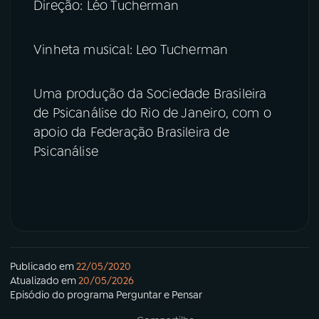
Direção: Léo Tucherman
Vinheta musical: Leo Tucherman
Uma produção da Sociedade Brasileira
de Psicanálise do Rio de Janeiro, com o
apoio da Federação Brasileira de
Psicanálise
Publicado em
22/05/2020
Atualizado em
20/05/2026
Episódio
do programa
Perguntar e Pensar