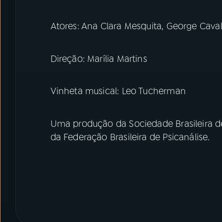
Atores: Ana Clara Mesquita, George Caval
Direção: Marília Martins
Vinheta musical: Leo Tucherman
Uma produção da Sociedade Brasileira de
da Federação Brasileira de Psicanálise.