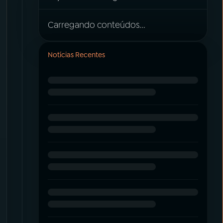
Carregando conteúdos...
Notícias Recentes