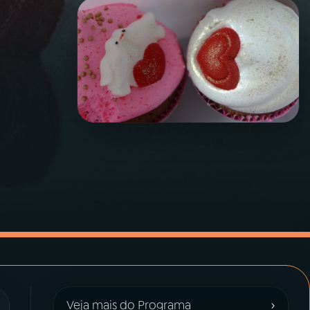
›
Veja mais do Programa