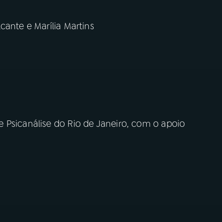
cante e Marília Martins
 Psicanálise do Rio de Janeiro, com o apoio