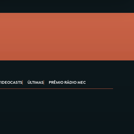
VIDEOCASTS
ÚLTIMAS
PRÊMIO RÁDIO MEC