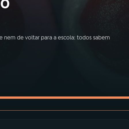
ão
e nem de voltar para a escola: todos sabem