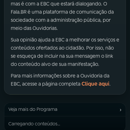
mas é com a EBC que estará dialogando. O
Fala.BR é uma plataforma de comunicação da
sociedade com a administração pública, por
meio das Ouvidorias.
Sua opinião ajuda a EBC a melhorar os serviços e
conteúdos ofertados ao cidadão. Por isso, não
se esqueça de incluir na sua mensagem o link
do conteúdo alvo de sua manifestação.
Para mais informações sobre a Ouvidoria da
Clique aqui
EBC, acesse a página completa
.
›
Veja mais do Programa
Carregando conteúdos...