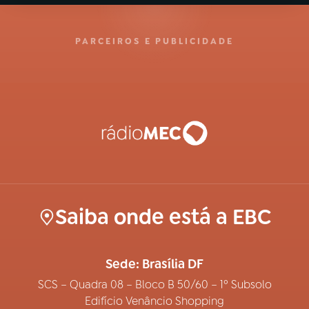
PARCEIROS E PUBLICIDADE
Saiba onde está a EBC
Sede: Brasília DF
SCS – Quadra 08 – Bloco B 50/60 – 1º Subsolo
Edifício Venâncio Shopping