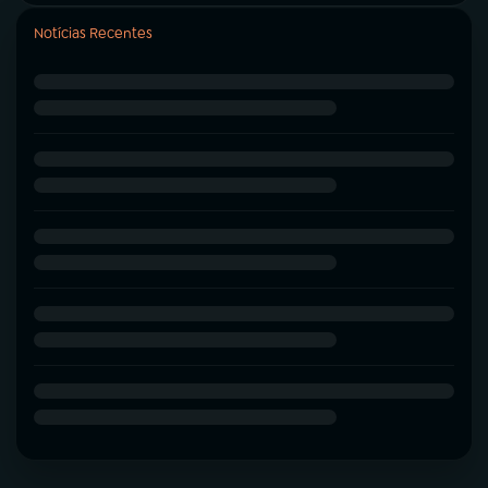
Notícias Recentes