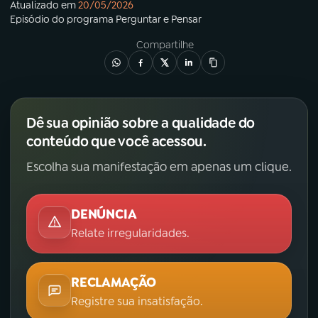
Atualizado em
20/05/2026
Episódio
do programa
Perguntar e Pensar
Compartilhe
Dê sua opinião sobre a qualidade do
conteúdo que você acessou.
Escolha sua manifestação em apenas um clique.
DENÚNCIA
Relate irregularidades.
RECLAMAÇÃO
Registre sua insatisfação.