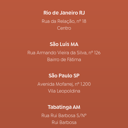
Rio de Janeiro RJ
Rua da Relação, nº 18
Centro
São Luís MA
Rua Armando Vieira da Silva, nº 126
Bairro de Fátima
São Paulo SP
Avenida Mofarrej, nº 1.200
Vila Leopoldina
Tabatinga AM
Rua Rui Barbosa S/Nº
Rui Barbosa