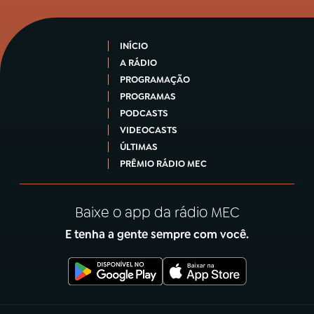
INÍCIO
A RÁDIO
PROGRAMAÇÃO
PROGRAMAS
PODCASTS
VIDEOCASTS
ÚLTIMAS
PRÊMIO RÁDIO MEC
Baixe o app da rádio MEC
E tenha a gente sempre com você.