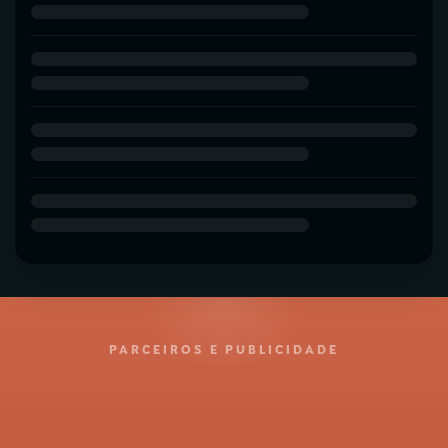
PARCEIROS E PUBLICIDADE