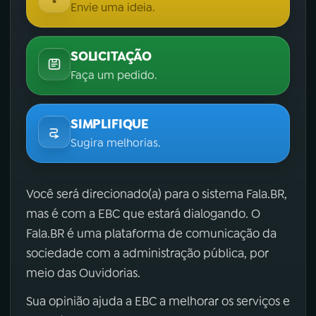
Envie uma ideia.
SOLICITAÇÃO
Faça um pedido.
SIMPLIFIQUE
Sugira melhorias.
Você será direcionado(a) para o sistema Fala.BR,
mas é com a EBC que estará dialogando. O
Fala.BR é uma plataforma de comunicação da
sociedade com a administração pública, por
meio das Ouvidorias.
Sua opinião ajuda a EBC a melhorar os serviços e