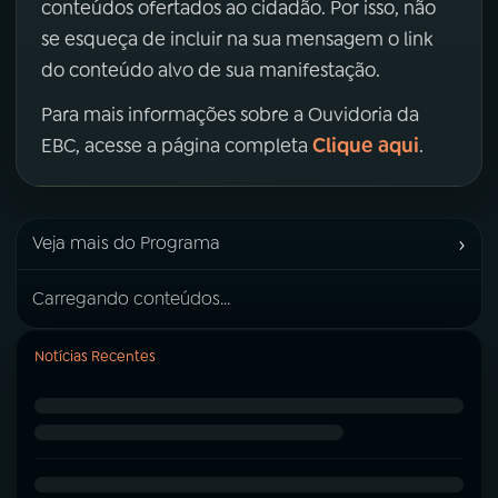
conteúdos ofertados ao cidadão. Por isso, não
se esqueça de incluir na sua mensagem o link
do conteúdo alvo de sua manifestação.
Para mais informações sobre a Ouvidoria da
Clique aqui
EBC, acesse a página completa
.
›
Veja mais do Programa
Carregando conteúdos...
Notícias Recentes