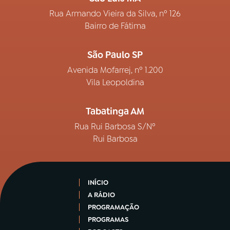
Rua Armando Vieira da Silva, nº 126
Bairro de Fátima
São Paulo SP
Avenida Mofarrej, nº 1.200
Vila Leopoldina
Tabatinga AM
Rua Rui Barbosa S/Nº
Rui Barbosa
INÍCIO
A RÁDIO
PROGRAMAÇÃO
PROGRAMAS