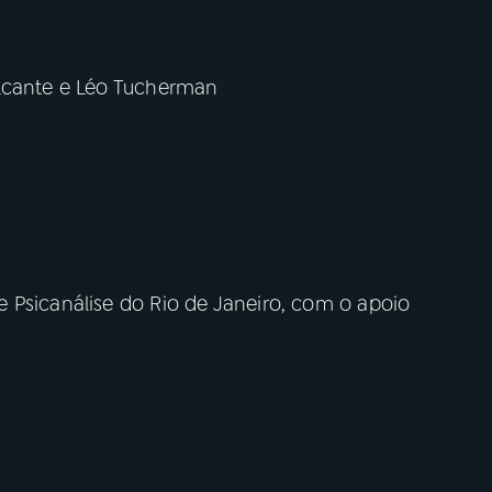
alcante e Léo Tucherman
 Psicanálise do Rio de Janeiro, com o apoio