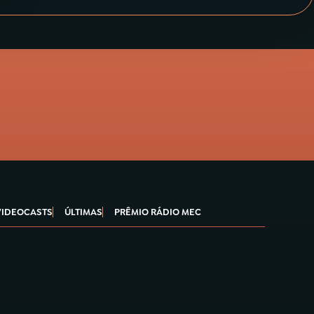
VIDEOCASTS
ÚLTIMAS
PRÊMIO RÁDIO MEC