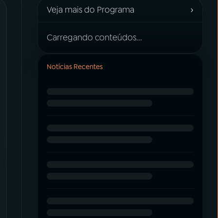
›
Veja mais do Programa
Carregando conteúdos...
Notícias Recentes