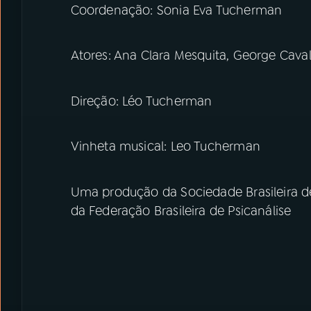
Coordenação: Sonia Eva Tucherman
Atores: Ana Clara Mesquita, George Cav
Direção: Léo Tucherman
Vinheta musical: Leo Tucherman
Uma produção da Sociedade Brasileira de
da Federação Brasileira de Psicanálise