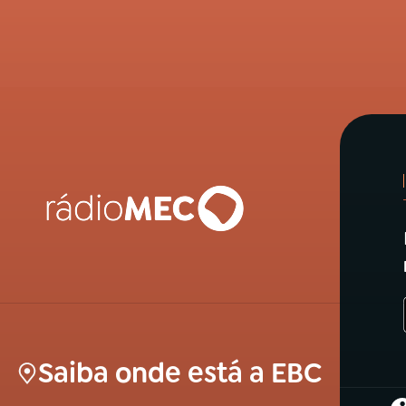
Saiba onde está a EBC