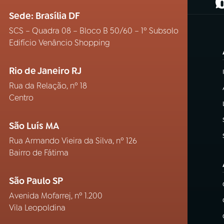
(
Sede: Brasília DF
SCS – Quadra 08 – Bloco B 50/60 – 1º Subsolo
Edifício Venâncio Shopping
Rio de Janeiro RJ
Rua da Relação, nº 18
Centro
São Luís MA
Rua Armando Vieira da Silva, nº 126
Bairro de Fátima
São Paulo SP
Avenida Mofarrej, nº 1.200
Vila Leopoldina