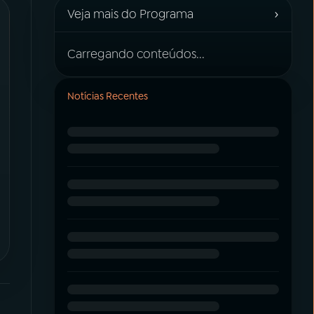
›
Veja mais do Programa
Carregando conteúdos...
Notícias Recentes