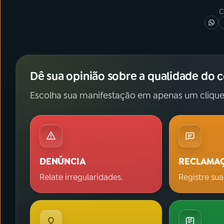
C
Dê sua opinião sobre a qualidade do 
Escolha sua manifestação em apenas um clique
DENÚNCIA
RECLAMA
Relate irregularidades.
Registre sua