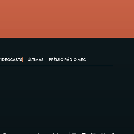
VIDEOCASTS
ÚLTIMAS
PRÊMIO RÁDIO MEC