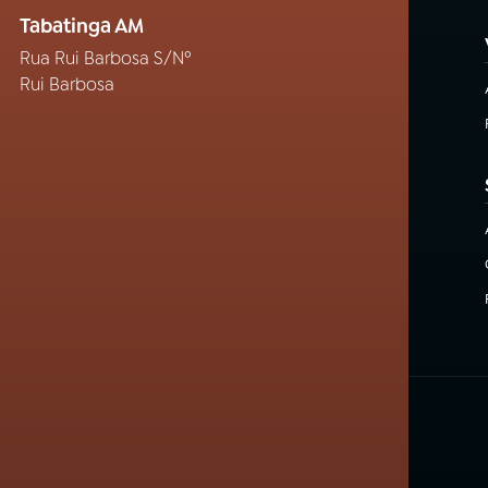
Tabatinga AM
Rua Rui Barbosa S/Nº
Rui Barbosa