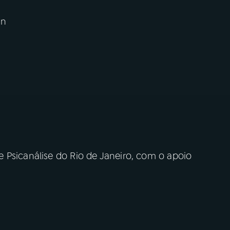
an
 Psicanálise do Rio de Janeiro, com o apoio