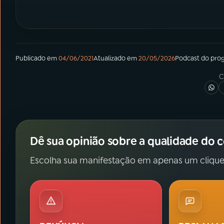
Publicado em
04/06/2021
Atualizado em
20/05/2026
Podcast
do pro
C
Dê sua opinião sobre a qualidade do 
Escolha sua manifestação em apenas um clique