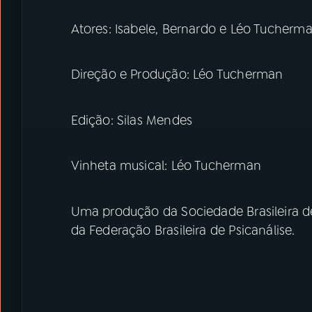
Atores: Isabele, Bernardo e Léo Tucherm
Direção e Produção: Léo Tucherman
Edição: Silas Mendes
Vinheta musical: Léo Tucherman
Uma produção da Sociedade Brasileira de
da Federação Brasileira de Psicanálise.