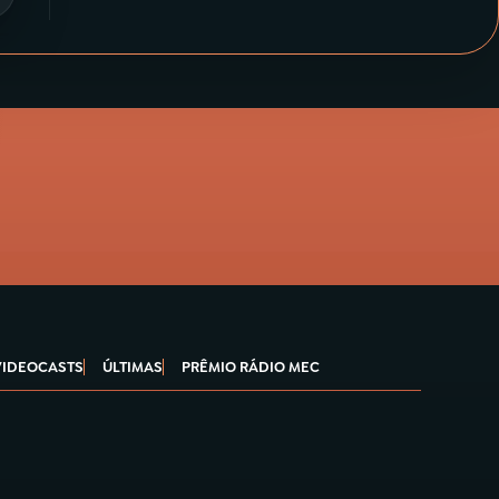
VIDEOCASTS
ÚLTIMAS
PRÊMIO RÁDIO MEC