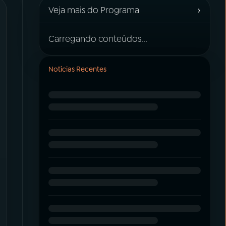
›
Veja mais do Programa
Carregando conteúdos...
Notícias Recentes