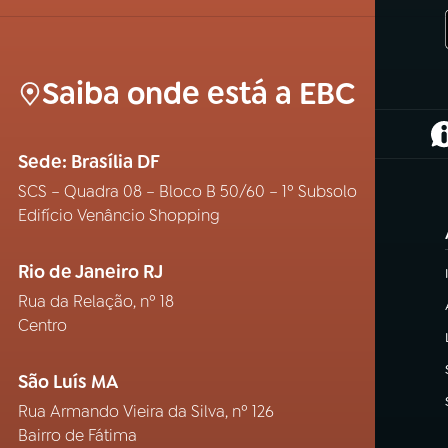
Saiba onde está a EBC
(
Sede: Brasília DF
SCS – Quadra 08 – Bloco B 50/60 – 1º Subsolo
Edifício Venâncio Shopping
Rio de Janeiro RJ
Rua da Relação, nº 18
Centro
São Luís MA
Rua Armando Vieira da Silva, nº 126
Bairro de Fátima