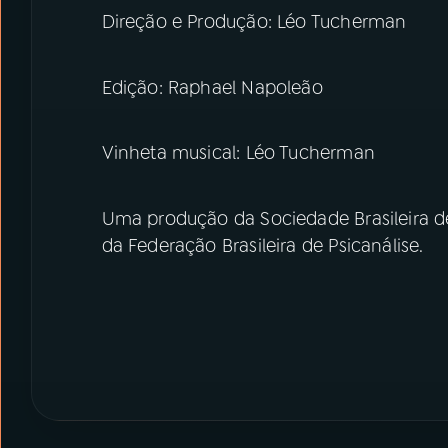
Direção e Produção: Léo Tucherman
Edição: Raphael Napoleão
Vinheta musical: Léo Tucherman
Uma produção da Sociedade Brasileira de
da Federação Brasileira de Psicanálise.