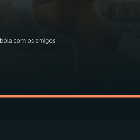
r bola com os amigos