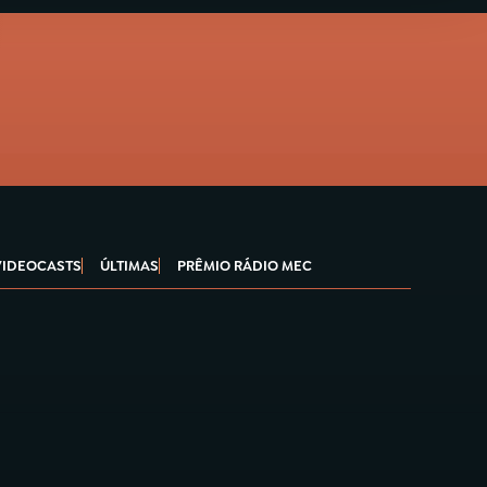
VIDEOCASTS
ÚLTIMAS
PRÊMIO RÁDIO MEC