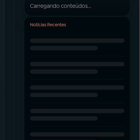
Carregando conteúdos...
Notícias Recentes