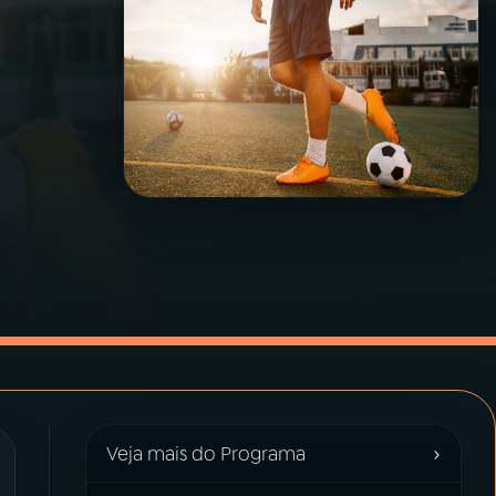
›
Veja mais do Programa