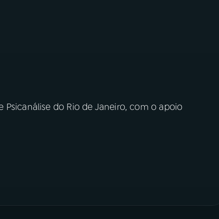
 Psicanálise do Rio de Janeiro, com o apoio