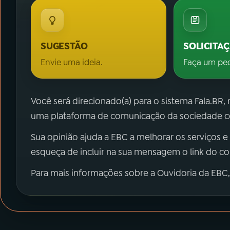
SUGESTÃO
SOLICITA
Envie uma ideia.
Faça um pe
Você será direcionado(a) para o sistema Fala.BR,
uma plataforma de comunicação da sociedade co
Sua opinião ajuda a EBC a melhorar os serviços e
esqueça de incluir na sua mensagem o link do c
Para mais informações sobre a Ouvidoria da EBC