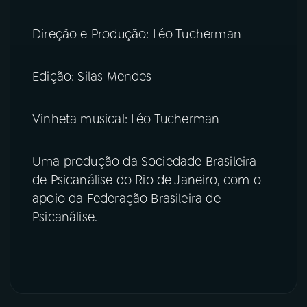
Direção e Produção: Léo Tucherman
Edição: Silas Mendes
Vinheta musical: Léo Tucherman
Uma produção da Sociedade Brasileira
de Psicanálise do Rio de Janeiro, com o
apoio da Federação Brasileira de
Psicanálise.