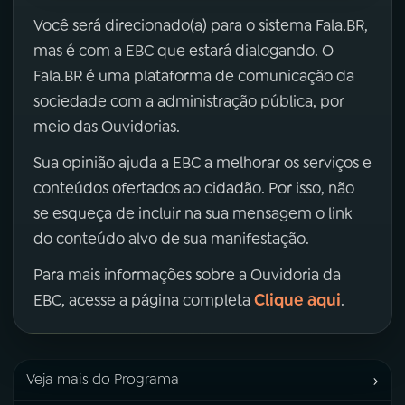
Você será direcionado(a) para o sistema Fala.BR,
mas é com a EBC que estará dialogando. O
Fala.BR é uma plataforma de comunicação da
sociedade com a administração pública, por
meio das Ouvidorias.
Sua opinião ajuda a EBC a melhorar os serviços e
conteúdos ofertados ao cidadão. Por isso, não
se esqueça de incluir na sua mensagem o link
do conteúdo alvo de sua manifestação.
Para mais informações sobre a Ouvidoria da
Clique aqui
EBC, acesse a página completa
.
›
Veja mais do Programa