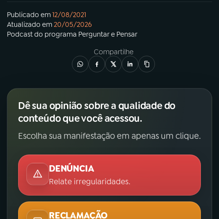
Publicado em
12/08/2021
Atualizado em
20/05/2026
Podcast
do programa
Perguntar e Pensar
Compartilhe
Dê sua opinião sobre a qualidade do
conteúdo que você acessou.
Escolha sua manifestação em apenas um clique.
DENÚNCIA
Relate irregularidades.
RECLAMAÇÃO