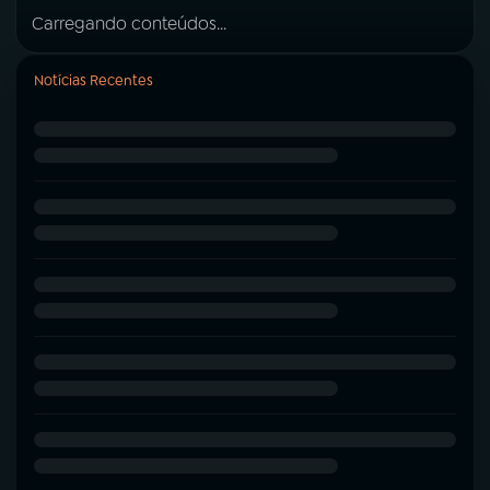
Carregando conteúdos...
Notícias Recentes