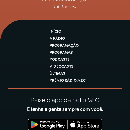
Rui Barbosa
INÍCIO
A RÁDIO
PROGRAMAÇÃO
PROGRAMAS
PODCASTS
VIDEOCASTS
ÚLTIMAS
PRÊMIO RÁDIO MEC
Baixe o app da rádio MEC
E tenha a gente sempre com você.