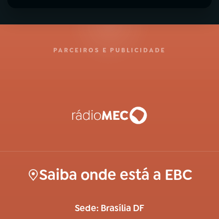
PARCEIROS E PUBLICIDADE
Saiba onde está a EBC
Sede: Brasília DF