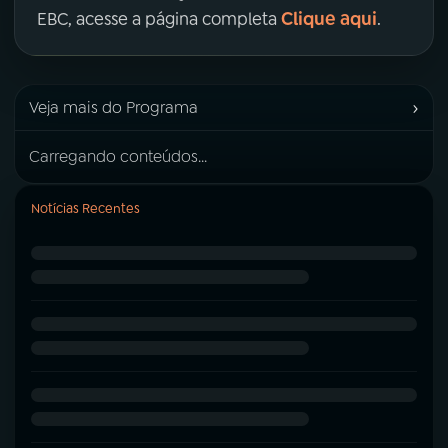
Clique aqui
EBC, acesse a página completa
.
›
Veja mais do Programa
Carregando conteúdos...
Notícias Recentes