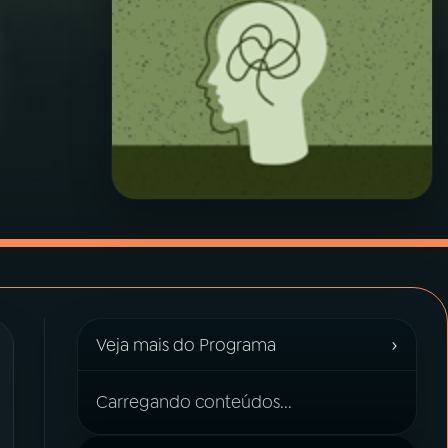
›
Veja mais do Programa
Carregando conteúdos...