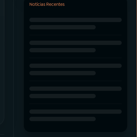
Notícias Recentes