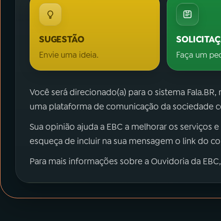
SUGESTÃO
SOLICITA
Envie uma ideia.
Faça um pe
Você será direcionado(a) para o sistema Fala.BR,
uma plataforma de comunicação da sociedade co
Sua opinião ajuda a EBC a melhorar os serviços e
esqueça de incluir na sua mensagem o link do c
Para mais informações sobre a Ouvidoria da EBC