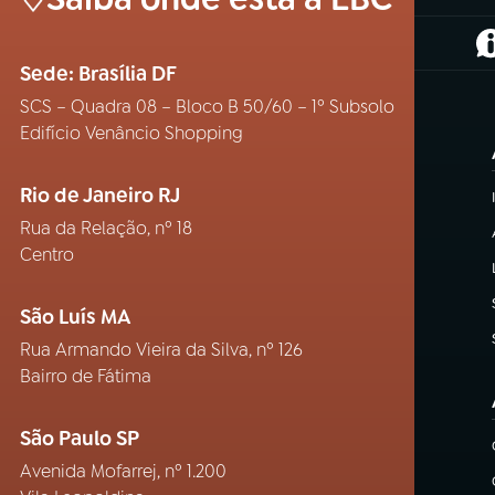
(
Sede: Brasília DF
SCS – Quadra 08 – Bloco B 50/60 – 1º Subsolo
Edifício Venâncio Shopping
Rio de Janeiro RJ
Rua da Relação, nº 18
Centro
São Luís MA
Rua Armando Vieira da Silva, nº 126
Bairro de Fátima
São Paulo SP
Avenida Mofarrej, nº 1.200