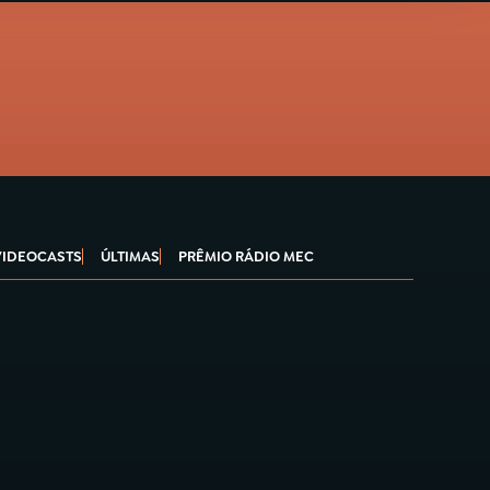
VIDEOCASTS
ÚLTIMAS
PRÊMIO RÁDIO MEC