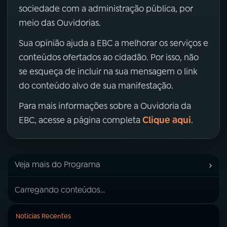
sociedade com a administração pública, por
meio das Ouvidorias.
Sua opinião ajuda a EBC a melhorar os serviços e
conteúdos ofertados ao cidadão. Por isso, não
se esqueça de incluir na sua mensagem o link
do conteúdo alvo de sua manifestação.
Para mais informações sobre a Ouvidoria da
Clique aqui
EBC, acesse a página completa
.
›
Veja mais do Programa
Carregando conteúdos...
Notícias Recentes