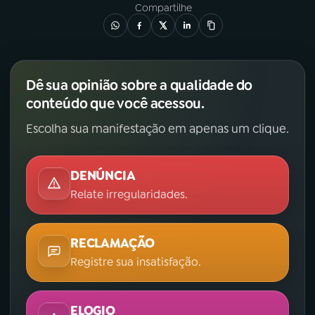
Compartilhe
Dê sua opinião sobre a qualidade do
conteúdo que você acessou.
Escolha sua manifestação em apenas um clique.
DENÚNCIA
Relate irregularidades.
RECLAMAÇÃO
Registre sua insatisfação.
ELOGIO