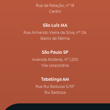
Rua da Relação, nº 18
Centro
São Luís MA
Rua Armando Vieira da Silva, nº 126
Bairro de Fátima
São Paulo SP
Avenida Mofarrej, nº 1.200
Vila Leopoldina
Tabatinga AM
Rua Rui Barbosa S/Nº
Rui Barbosa