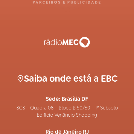
PARCEIROS E PUBLICIDADE
Saiba onde está a EBC
Sede: Brasília DF
SCS – Quadra 08 – Bloco B 50/60 – 1º Subsolo
Edifício Venâncio Shopping
Rio de Janeiro RJ