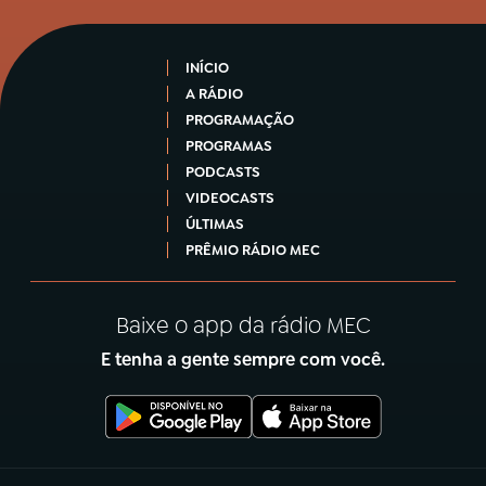
INÍCIO
A RÁDIO
PROGRAMAÇÃO
PROGRAMAS
PODCASTS
VIDEOCASTS
ÚLTIMAS
PRÊMIO RÁDIO MEC
Baixe o app da rádio MEC
E tenha a gente sempre com você.