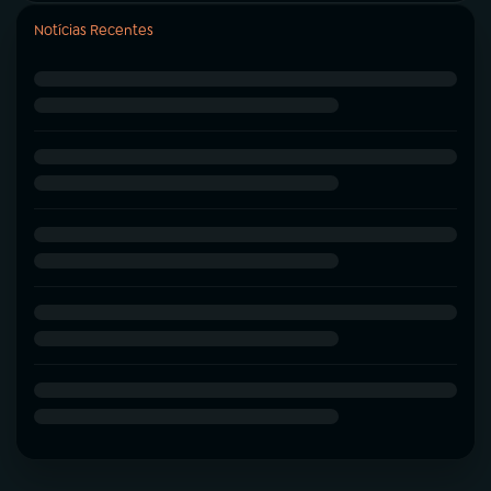
Notícias Recentes