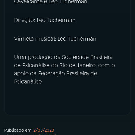
Cavalcante e Léo Tucherman
Direção: Léo Tucherman
Vinheta musical: Leo Tucherman
Uma produção da Sociedade Brasileira
de Psicanálise do Rio de Janeiro, com o
apoio da Federação Brasileira de
Psicanálise
Publicado em
12/03/2020