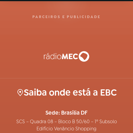
PARCEIROS E PUBLICIDADE
Saiba onde está a EBC
Sede: Brasília DF
SCS – Quadra 08 – Bloco B 50/60 – 1º Subsolo
Edifício Venâncio Shopping