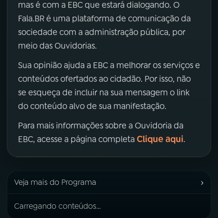
mas é com a EBC que estará dialogando. O
Fala.BR é uma plataforma de comunicação da
sociedade com a administração pública, por
meio das Ouvidorias.
Sua opinião ajuda a EBC a melhorar os serviços e
conteúdos ofertados ao cidadão. Por isso, não
se esqueça de incluir na sua mensagem o link
do conteúdo alvo de sua manifestação.
Para mais informações sobre a Ouvidoria da
Clique aqui
EBC, acesse a página completa
.
›
Veja mais do Programa
Carregando conteúdos...