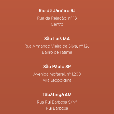
Rio de Janeiro RJ
Rua da Relação, nº 18
Centro
São Luís MA
Rua Armando Vieira da Silva, nº 126
Bairro de Fátima
São Paulo SP
Avenida Mofarrej, nº 1.200
Vila Leopoldina
Tabatinga AM
Rua Rui Barbosa S/Nº
Rui Barbosa