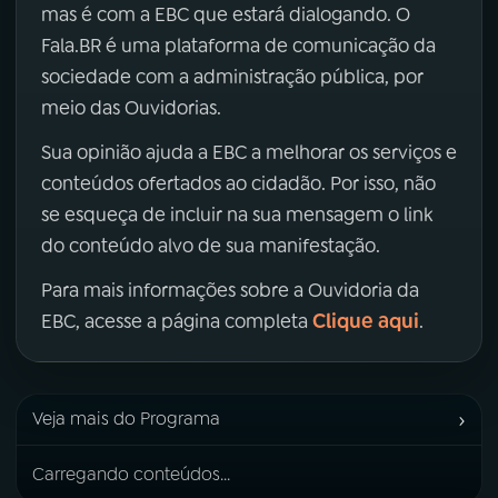
mas é com a EBC que estará dialogando. O
Fala.BR é uma plataforma de comunicação da
sociedade com a administração pública, por
meio das Ouvidorias.
Sua opinião ajuda a EBC a melhorar os serviços e
conteúdos ofertados ao cidadão. Por isso, não
se esqueça de incluir na sua mensagem o link
do conteúdo alvo de sua manifestação.
Para mais informações sobre a Ouvidoria da
Clique aqui
EBC, acesse a página completa
.
›
Veja mais do Programa
Carregando conteúdos...