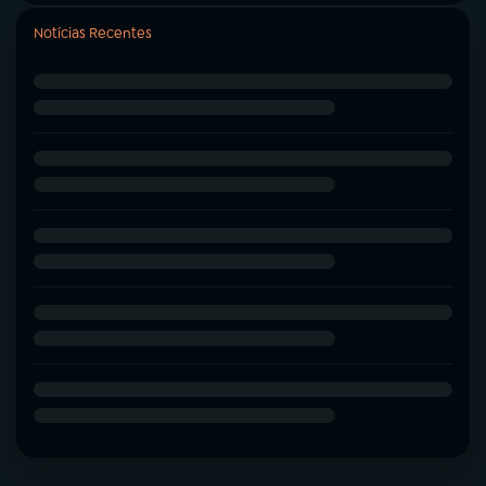
Notícias Recentes