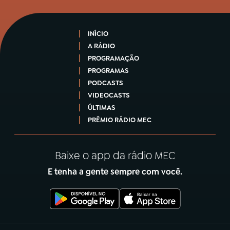
INÍCIO
A RÁDIO
PROGRAMAÇÃO
PROGRAMAS
PODCASTS
VIDEOCASTS
ÚLTIMAS
PRÊMIO RÁDIO MEC
Baixe o app da rádio MEC
E tenha a gente sempre com você.