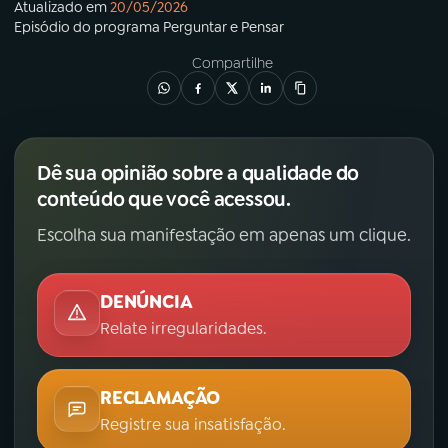
Atualizado em
20/05/2026
Episódio
do programa
Perguntar e Pensar
Compartilhe
Dê sua opinião sobre a qualidade do
conteúdo que você acessou.
Escolha sua manifestação em apenas um clique.
DENÚNCIA
Relate irregularidades.
RECLAMAÇÃO
Registre sua insatisfação.