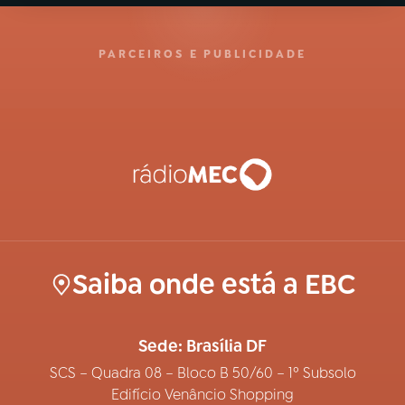
PARCEIROS E PUBLICIDADE
Saiba onde está a EBC
Sede: Brasília DF
SCS – Quadra 08 – Bloco B 50/60 – 1º Subsolo
Edifício Venâncio Shopping