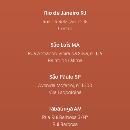
Rio de Janeiro RJ
Rua da Relação, nº 18
Centro
São Luís MA
Rua Armando Vieira da Silva, nº 126
Bairro de Fátima
São Paulo SP
Avenida Mofarrej, nº 1.200
Vila Leopoldina
Tabatinga AM
Rua Rui Barbosa S/Nº
Rui Barbosa