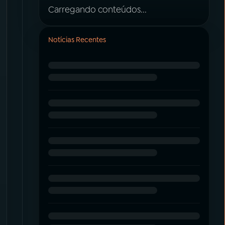
Carregando conteúdos...
Notícias Recentes