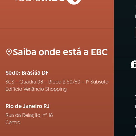
Saiba onde está a EBC
(
Sede: Brasília DF
SCS – Quadra 08 – Bloco B 50/60 – 1º Subsolo
Edifício Venâncio Shopping
Rio de Janeiro RJ
Rua da Relação, nº 18
Centro