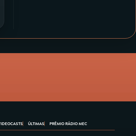
VIDEOCASTS
ÚLTIMAS
PRÊMIO RÁDIO MEC