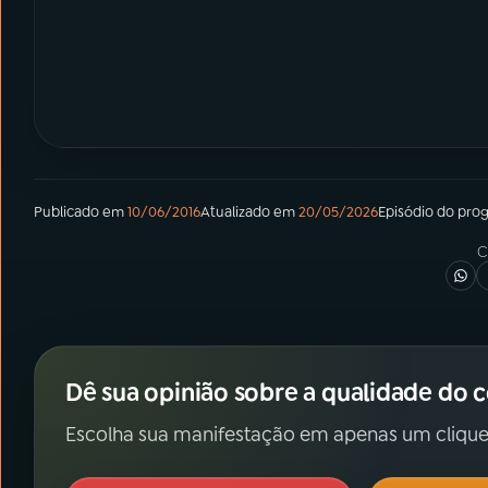
Publicado em
10/06/2016
Atualizado em
20/05/2026
Episódio
do pro
C
Dê sua opinião sobre a qualidade do 
Escolha sua manifestação em apenas um clique