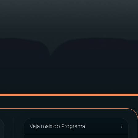
›
Veja mais do Programa