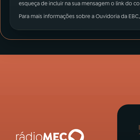
esqueça de incluir na sua mensagem o link do c
Para mais informações sobre a Ouvidoria da EBC