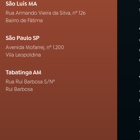
São Luís MA
Rua Armando Vieira da Silva, nº 126
Bairro de Fátima
São Paulo SP
Avenida Mofarrej, nº 1.200
Vila Leopoldina
Tabatinga AM
Rua Rui Barbosa S/Nº
Rui Barbosa