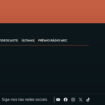
VIDEOCASTS
ÚLTIMAS
PRÊMIO RÁDIO MEC
Siga-nos nas redes sociais