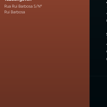
Rua Rui Barbosa S/Nº
Rui Barbosa