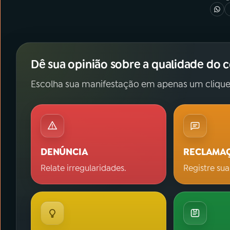
Dê sua opinião sobre a qualidade do 
Escolha sua manifestação em apenas um clique
DENÚNCIA
RECLAMA
Relate irregularidades.
Registre sua