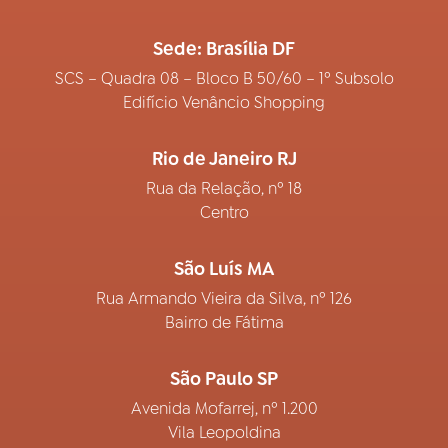
Sede: Brasília DF
SCS – Quadra 08 – Bloco B 50/60 – 1º Subsolo
Edifício Venâncio Shopping
Rio de Janeiro RJ
Rua da Relação, nº 18
Centro
São Luís MA
Rua Armando Vieira da Silva, nº 126
Bairro de Fátima
São Paulo SP
Avenida Mofarrej, nº 1.200
Vila Leopoldina