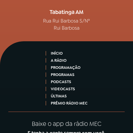
Tabatinga AM
Rua Rui Barbosa S/Nº
Rui Barbosa
INÍCIO
A RÁDIO
PROGRAMAÇÃO
PROGRAMAS
PODCASTS
VIDEOCASTS
ÚLTIMAS
PRÊMIO RÁDIO MEC
Baixe o app da rádio MEC