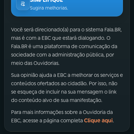
Sugira melhorias.
Você será direcionado(a) para o sistema Fala.BR,
mas é com a EBC que estará dialogando. O
Fala.BR é uma plataforma de comunicação da
sociedade com a administração pública, por
meio das Ouvidorias.
Sua opinião ajuda a EBC a melhorar os serviços e
conteúdos ofertados ao cidadão. Por isso, não
se esqueça de incluir na sua mensagem o link
do conteúdo alvo de sua manifestação.
Para mais informações sobre a Ouvidoria da
Clique aqui
EBC, acesse a página completa
.