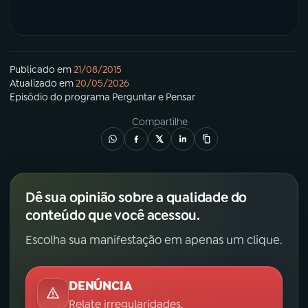
Publicado em
21/08/2015
Atualizado em
20/05/2026
Episódio
do programa
Perguntar e Pensar
Compartilhe
Dê sua opinião sobre a qualidade do
conteúdo que você acessou.
Escolha sua manifestação em apenas um clique.
DENÚNCIA
Relate irregularidades.