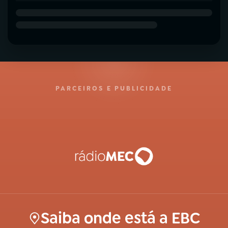
PARCEIROS E PUBLICIDADE
Saiba onde está a EBC