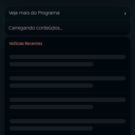
›
Veja mais do Programa
Carregando conteúdos...
Notícias Recentes