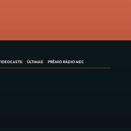
VIDEOCASTS
ÚLTIMAS
PRÊMIO RÁDIO MEC