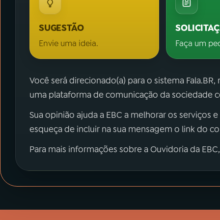
SUGESTÃO
SOLICITA
Envie uma ideia.
Faça um pe
Você será direcionado(a) para o sistema Fala.BR,
uma plataforma de comunicação da sociedade co
Sua opinião ajuda a EBC a melhorar os serviços e
esqueça de incluir na sua mensagem o link do c
Para mais informações sobre a Ouvidoria da EBC