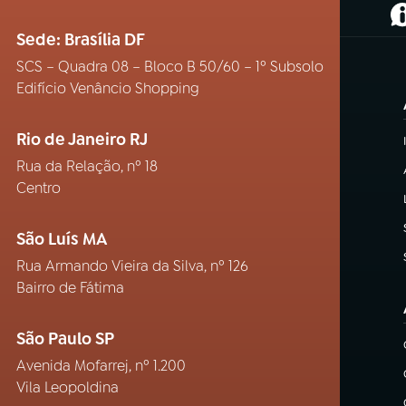
(
Sede: Brasília DF
SCS – Quadra 08 – Bloco B 50/60 – 1º Subsolo
Edifício Venâncio Shopping
Rio de Janeiro RJ
Rua da Relação, nº 18
Centro
São Luís MA
Rua Armando Vieira da Silva, nº 126
Bairro de Fátima
São Paulo SP
Avenida Mofarrej, nº 1.200
Vila Leopoldina