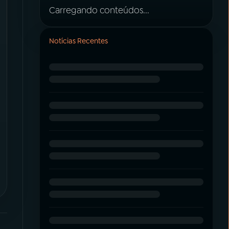
Carregando conteúdos...
Notícias Recentes