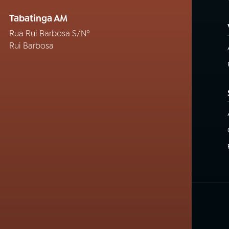
Tabatinga AM
Rua Rui Barbosa S/Nº
Rui Barbosa