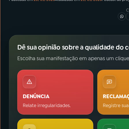
C
Dê sua opinião sobre a qualidade do 
Escolha sua manifestação em apenas um clique
DENÚNCIA
RECLAMA
Relate irregularidades.
Registre sua