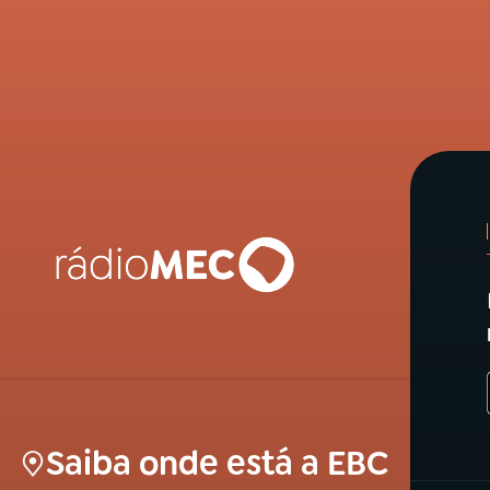
Saiba onde está a EBC