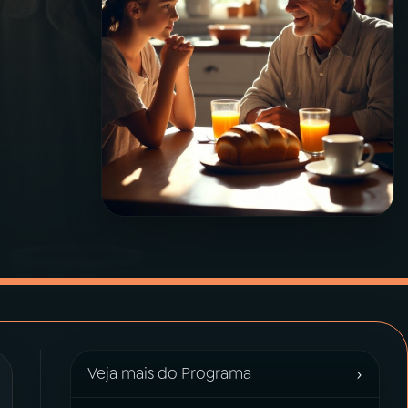
›
Veja mais do Programa