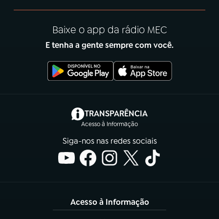
Baixe o app da rádio MEC
E tenha a gente sempre com você.
(abre em nova aba)
TRANSPARÊNCIA
Acesso à Informação
Siga-nos nas redes sociais
Acesso à Informação