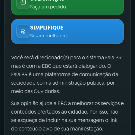
Faça um pedido.
SIMPLIFIQUE
Sugira melhorias.
Você será direcionado(a) para o sistema Fala.BR,
mas é com a EBC que estará dialogando. O
Fala.BR é uma plataforma de comunicação da
sociedade com a administração pública, por
meio das Ouvidorias.
Sua opinião ajuda a EBC a melhorar os serviços e
conteúdos ofertados ao cidadão. Por isso, não
se esqueça de incluir na sua mensagem o link
do conteúdo alvo de sua manifestação.