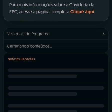
Para mais informações sobre a Ouvidoria da
Clique aqui
EBC, acesse a página completa
.
›
Veja mais do Programa
Carregando conteúdos...
Notícias Recentes