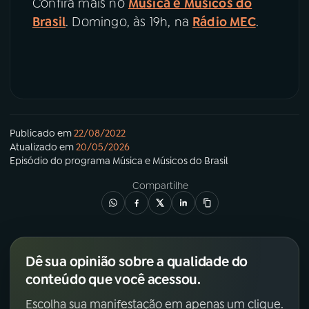
Confira mais no
Música e Músicos do
Brasil
. Domingo, às 19h, na
Rádio MEC
.
Publicado em
22/08/2022
Atualizado em
20/05/2026
Episódio
do programa
Música e Músicos do Brasil
Compartilhe
Dê sua opinião sobre a qualidade do
conteúdo que você acessou.
Escolha sua manifestação em apenas um clique.