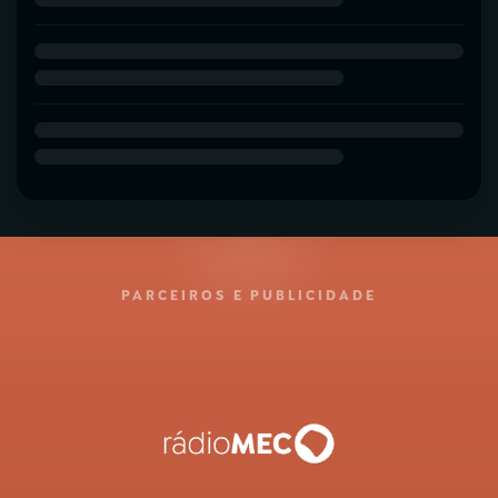
PARCEIROS E PUBLICIDADE