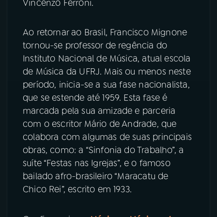
Vincenzo Ferroni.
Ao retornar ao Brasil, Francisco Mignone
tornou-se professor de regência do
Instituto Nacional de Música, atual escola
de Música da UFRJ. Mais ou menos neste
período, inicia-se a sua fase nacionalista,
que se estende até 1959. Esta fase é
marcada pela sua amizade e parceria
com o escritor Mário de Andrade, que
colabora com algumas de suas principais
obras, como: a “Sinfonia do Trabalho”, a
suíte “Festas nas Igrejas”, e o famoso
bailado afro-brasileiro “Maracatu de
Chico Rei”, escrito em 1933.