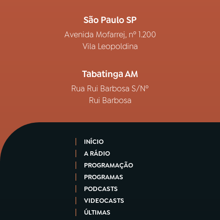
São Paulo SP
Avenida Mofarrej, nº 1.200
Vila Leopoldina
Tabatinga AM
Rua Rui Barbosa S/Nº
Rui Barbosa
INÍCIO
A RÁDIO
PROGRAMAÇÃO
PROGRAMAS
PODCASTS
VIDEOCASTS
ÚLTIMAS