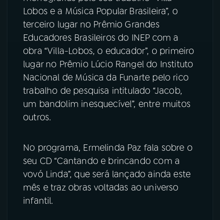
Lobos e a Música Popular Brasileira”, o
terceiro lugar no Prêmio Grandes
Educadores Brasileiros do INEP com a
obra “Villa-Lobos, o educador”, o primeiro
lugar no Prêmio Lúcio Rangel do Instituto
Nacional de Música da Funarte pelo rico
trabalho de pesquisa intitulado “Jacob,
um bandolim inesquecível”, entre muitos
outros.
No programa, Ermelinda Paz fala sobre o
seu CD “Cantando e brincando com a
vovó Linda”, que será lançado ainda este
mês e traz obras voltadas ao universo
infantil.