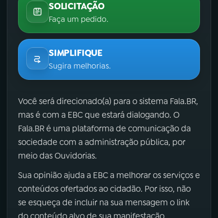
SOLICITAÇÃO
Faça um pedido.
SIMPLIFIQUE
Sugira melhorias.
Você será direcionado(a) para o sistema Fala.BR,
mas é com a EBC que estará dialogando. O
Fala.BR é uma plataforma de comunicação da
sociedade com a administração pública, por
meio das Ouvidorias.
Sua opinião ajuda a EBC a melhorar os serviços e
conteúdos ofertados ao cidadão. Por isso, não
se esqueça de incluir na sua mensagem o link
do conteúdo alvo de sua manifestação.