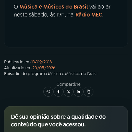
O
Música e Músicos do Brasil
vai ao ar
neste sábado, às 19h, na
Rádio MEC
.
Publicado em
13/09/2018
Atualizado em
20/05/2026
Episódio
do programa
Música e Músicos do Brasil
Compartilhe
Dê sua opinião sobre a qualidade do
conteúdo que você acessou.