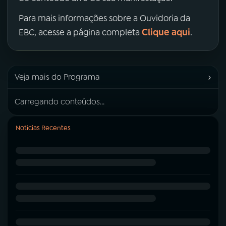
Para mais informações sobre a Ouvidoria da
Clique aqui
EBC, acesse a página completa
.
›
Veja mais do Programa
Carregando conteúdos...
Notícias Recentes