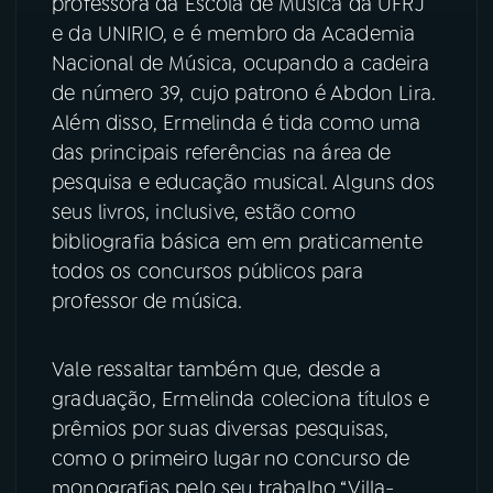
professora da Escola de Música da UFRJ
e da UNIRIO, e é membro da Academia
Nacional de Música, ocupando a cadeira
de número 39, cujo patrono é Abdon Lira.
Além disso, Ermelinda é tida como uma
das principais referências na área de
pesquisa e educação musical. Alguns dos
seus livros, inclusive, estão como
bibliografia básica em em praticamente
todos os concursos públicos para
professor de música.
Vale ressaltar também que, desde a
graduação, Ermelinda coleciona títulos e
prêmios por suas diversas pesquisas,
como o primeiro lugar no concurso de
monografias pelo seu trabalho “Villa-