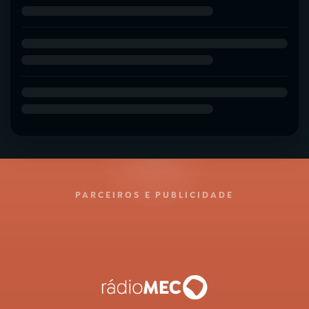
PARCEIROS E PUBLICIDADE