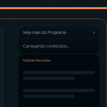
›
Veja mais do Programa
Carregando conteúdos...
Notícias Recentes