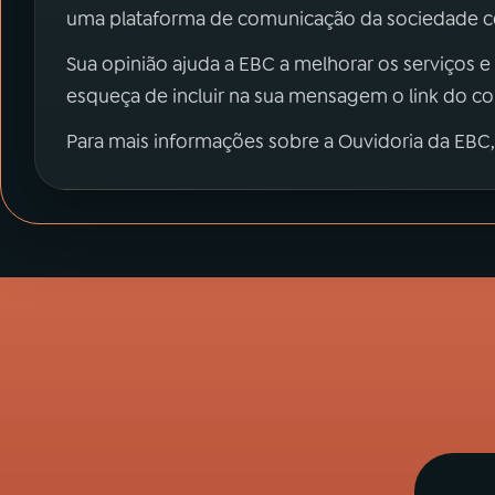
uma plataforma de comunicação da sociedade co
Sua opinião ajuda a EBC a melhorar os serviços e
esqueça de incluir na sua mensagem o link do c
Para mais informações sobre a Ouvidoria da EBC