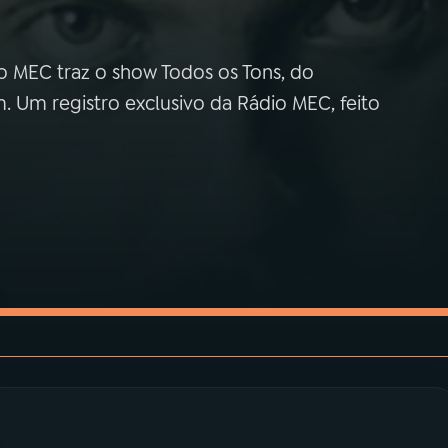
MEC traz o show Todos os Tons, do
. Um registro exclusivo da Rádio MEC, feito