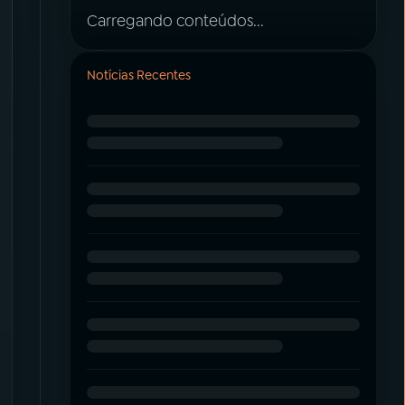
Carregando conteúdos...
Notícias Recentes