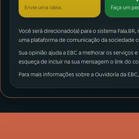
Envie uma ideia.
Faça um pe
Você será direcionado(a) para o sistema Fala.BR,
uma plataforma de comunicação da sociedade co
Sua opinião ajuda a EBC a melhorar os serviços e
esqueça de incluir na sua mensagem o link do c
Para mais informações sobre a Ouvidoria da EBC