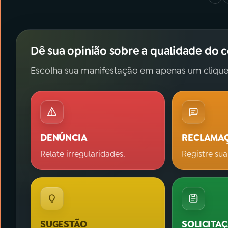
Dê sua opinião sobre a qualidade do 
Escolha sua manifestação em apenas um clique
DENÚNCIA
RECLAMA
Relate irregularidades.
Registre sua
SUGESTÃO
SOLICITA