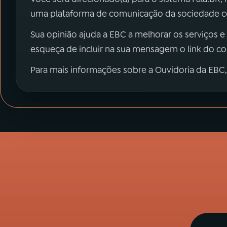
uma plataforma de comunicação da sociedade co
Sua opinião ajuda a EBC a melhorar os serviços e
esqueça de incluir na sua mensagem o link do c
Para mais informações sobre a Ouvidoria da EBC