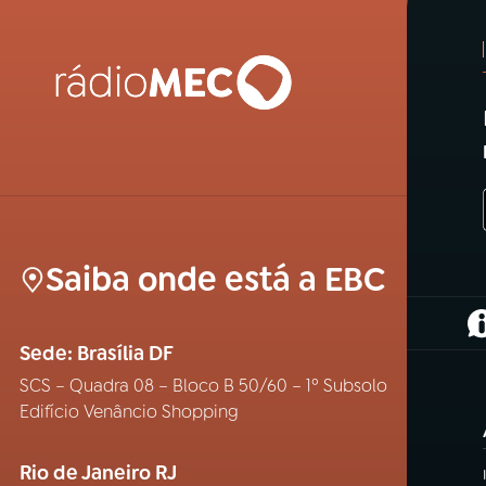
Saiba onde está a EBC
(
Sede: Brasília DF
SCS – Quadra 08 – Bloco B 50/60 – 1º Subsolo
Edifício Venâncio Shopping
Rio de Janeiro RJ