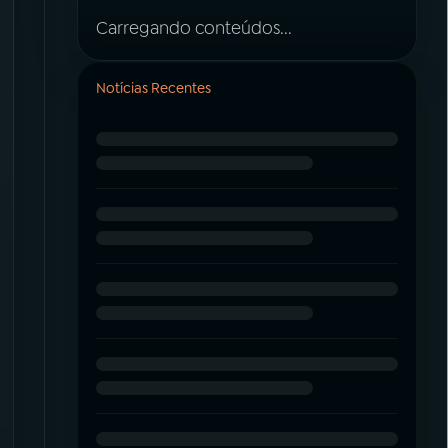
Carregando conteúdos...
Notícias Recentes