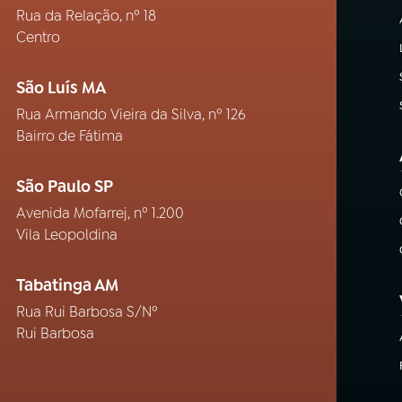
Rua da Relação, nº 18
Centro
São Luís MA
Rua Armando Vieira da Silva, nº 126
Bairro de Fátima
São Paulo SP
Avenida Mofarrej, nº 1.200
Vila Leopoldina
Tabatinga AM
Rua Rui Barbosa S/Nº
Rui Barbosa