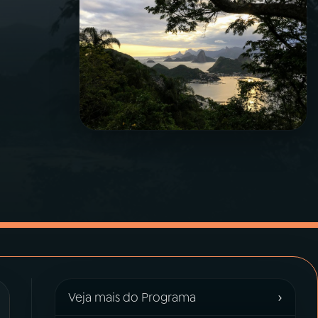
›
Veja mais do Programa