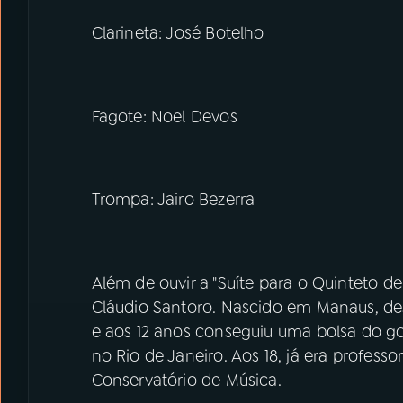
Clarineta: José Botelho
Fagote: Noel Devos
Trompa: Jairo Bezerra
Além de ouvir a "Suíte para o Quinteto d
Cláudio Santoro. Nascido em Manaus, de
e aos 12 anos conseguiu uma bolsa do g
no Rio de Janeiro. Aos 18, já era professo
Conservatório de Música.