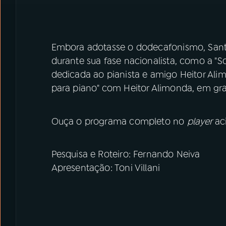
Embora adotasse o dodecafonismo, Santo
durante sua fase nacionalista, como a "S
dedicada ao pianista e amigo Heitor Ali
para piano" com Heitor Alimonda, em gra
Ouça o programa completo no
player
ac
Pesquisa e Roteiro: Fernando Neiva
Apresentação: Toni Villani