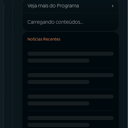
›
Veja mais do Programa
Carregando conteúdos...
Notícias Recentes