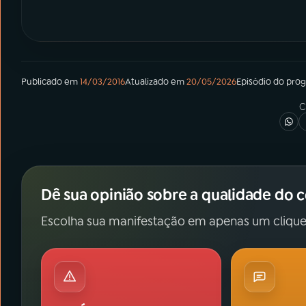
Publicado em
14/03/2016
Atualizado em
20/05/2026
Episódio
do pro
C
Dê sua opinião sobre a qualidade do 
Escolha sua manifestação em apenas um clique