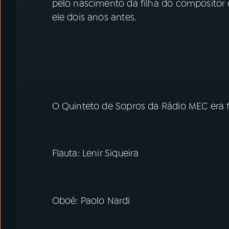
pelo nascimento da filha do compositor 
ele dois anos antes.
O Quinteto de Sopros da Rádio MEC era 
Flauta: Lenir Siqueira
Oboé: Paolo Nardi