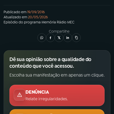
Publicado em
19/09/2016
Atualizado em
20/05/2026
Episódio
do programa
Memória Rádio MEC
Compartilhe
Dê sua opinião sobre a qualidade do
conteúdo que você acessou.
Escolha sua manifestação em apenas um clique.
DENÚNCIA
Relate irregularidades.