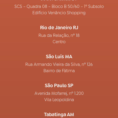
SCS – Quadra 08 – Bloco B 50/60 – 1º Subsolo
Edifício Venâncio Shopping
Rio de Janeiro RJ
Rua da Relação, nº 18
Centro
São Luís MA
Rua Armando Vieira da Silva, nº 126
Bairro de Fátima
São Paulo SP
Avenida Mofarrej, nº 1.200
Vila Leopoldina
Tabatinga AM