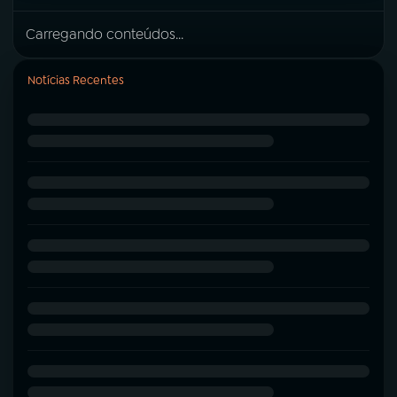
Carregando conteúdos...
Notícias Recentes