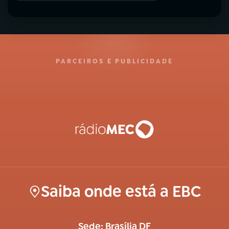
PARCEIROS E PUBLICIDADE
Saiba onde está a EBC
Sede: Brasília DF