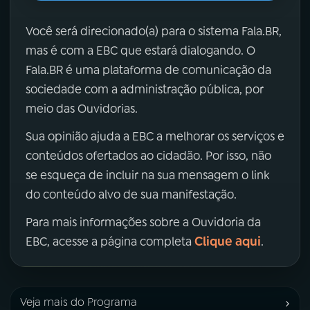
Você será direcionado(a) para o sistema Fala.BR,
mas é com a EBC que estará dialogando. O
Fala.BR é uma plataforma de comunicação da
sociedade com a administração pública, por
meio das Ouvidorias.
Sua opinião ajuda a EBC a melhorar os serviços e
conteúdos ofertados ao cidadão. Por isso, não
se esqueça de incluir na sua mensagem o link
do conteúdo alvo de sua manifestação.
Para mais informações sobre a Ouvidoria da
Clique aqui
EBC, acesse a página completa
.
›
Veja mais do Programa