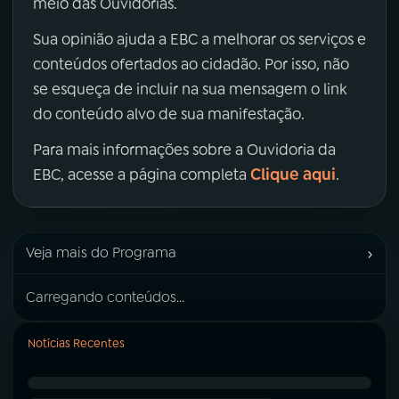
meio das Ouvidorias.
Sua opinião ajuda a EBC a melhorar os serviços e
conteúdos ofertados ao cidadão. Por isso, não
se esqueça de incluir na sua mensagem o link
do conteúdo alvo de sua manifestação.
Para mais informações sobre a Ouvidoria da
Clique aqui
EBC, acesse a página completa
.
›
Veja mais do Programa
Carregando conteúdos...
Notícias Recentes