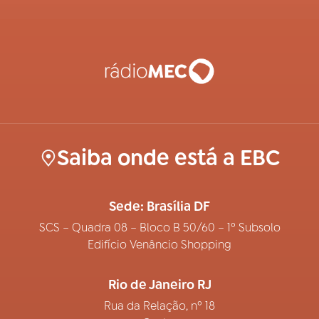
Saiba onde está a EBC
Sede: Brasília DF
SCS – Quadra 08 – Bloco B 50/60 – 1º Subsolo
Edifício Venâncio Shopping
Rio de Janeiro RJ
Rua da Relação, nº 18