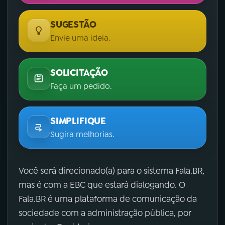
SUGESTÃO
Envie uma ideia.
SOLICITAÇÃO
Faça um pedido.
SIMPLIFIQUE
Sugira melhorias.
Você será direcionado(a) para o sistema Fala.BR,
mas é com a EBC que estará dialogando. O
Fala.BR é uma plataforma de comunicação da
sociedade com a administração pública, por