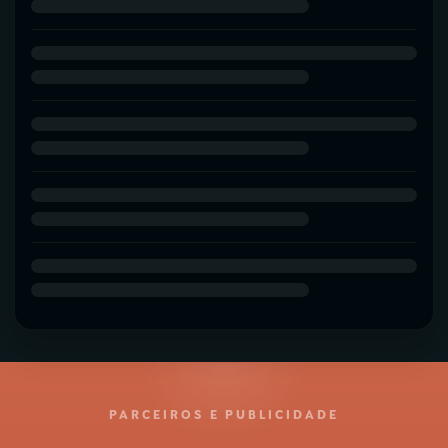
PARCEIROS E PUBLICIDADE