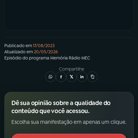
YouTube
Facebook
Instagram
X
TikTok
Publicado em
17/08/2023
Atualizado em
20/05/2026
Episódio
do programa
Memória Rádio MEC
Compartilhe
Dê sua opinião sobre a qualidade do
conteúdo que você acessou.
Escolha sua manifestação em apenas um clique.