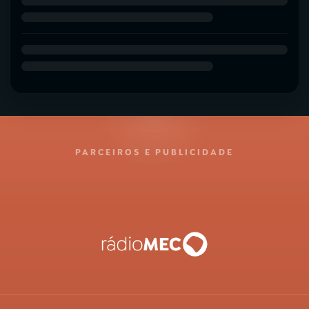
PARCEIROS E PUBLICIDADE