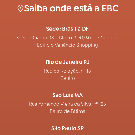
Saiba onde está a EBC
Sede: Brasília DF
SCS – Quadra 08 – Bloco B 50/60 – 1º Subsolo
Edifício Venâncio Shopping
Rio de Janeiro RJ
Rua da Relação, nº 18
Centro
São Luís MA
Rua Armando Vieira da Silva, nº 126
Bairro de Fátima
São Paulo SP