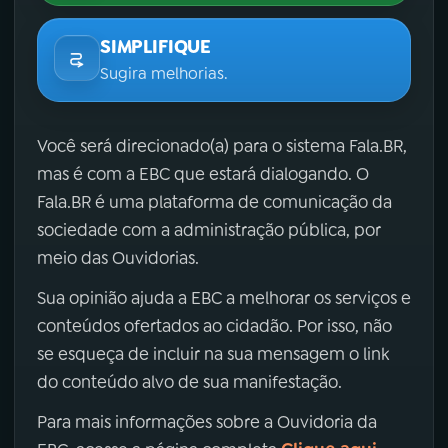
SIMPLIFIQUE
Sugira melhorias.
Você será direcionado(a) para o sistema Fala.BR,
mas é com a EBC que estará dialogando. O
Fala.BR é uma plataforma de comunicação da
sociedade com a administração pública, por
meio das Ouvidorias.
Sua opinião ajuda a EBC a melhorar os serviços e
conteúdos ofertados ao cidadão. Por isso, não
se esqueça de incluir na sua mensagem o link
do conteúdo alvo de sua manifestação.
Para mais informações sobre a Ouvidoria da