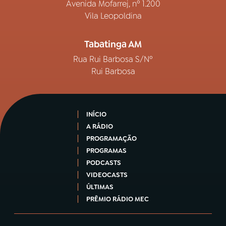
Avenida Mofarrej, nº 1.200
Vila Leopoldina
Tabatinga AM
Rua Rui Barbosa S/Nº
Rui Barbosa
INÍCIO
A RÁDIO
PROGRAMAÇÃO
PROGRAMAS
PODCASTS
VIDEOCASTS
ÚLTIMAS
PRÊMIO RÁDIO MEC