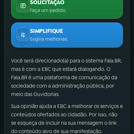
SOLICITAÇÃO
Faça um pedido.
SIMPLIFIQUE
Sugira melhorias.
Você será direcionado(a) para o sistema Fala.BR,
mas é com a EBC que estará dialogando. O
Fala.BR é uma plataforma de comunicação da
sociedade com a administração pública, por
meio das Ouvidorias.
Sua opinião ajuda a EBC a melhorar os serviços e
conteúdos ofertados ao cidadão. Por isso, não
se esqueça de incluir na sua mensagem o link
do conteúdo alvo de sua manifestação.