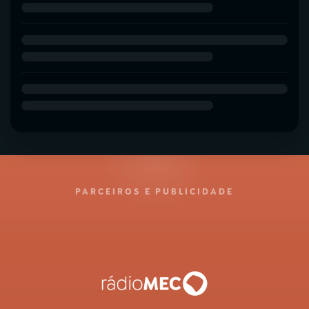
PARCEIROS E PUBLICIDADE