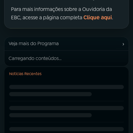
Para mais informações sobre a Ouvidoria da
Clique aqui
EBC, acesse a página completa
.
›
Veja mais do Programa
Carregando conteúdos...
Notícias Recentes