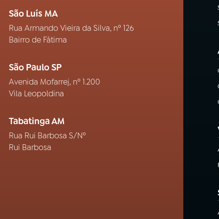
São Luís MA
Rua Armando Vieira da Silva, nº 126
Bairro de Fátima
São Paulo SP
Avenida Mofarrej, nº 1.200
Vila Leopoldina
Tabatinga AM
Rua Rui Barbosa S/Nº
Rui Barbosa