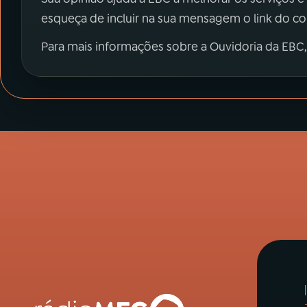
esqueça de incluir na sua mensagem o link do c
Para mais informações sobre a Ouvidoria da EBC