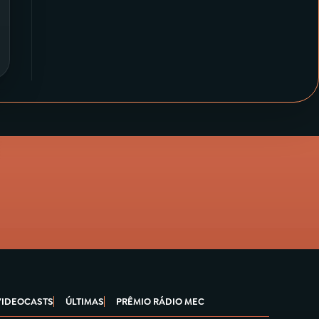
VIDEOCASTS
ÚLTIMAS
PRÊMIO RÁDIO MEC