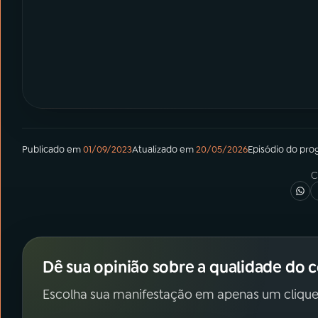
Publicado em
01/09/2023
Atualizado em
20/05/2026
Episódio
do pro
C
Dê sua opinião sobre a qualidade do 
Escolha sua manifestação em apenas um clique