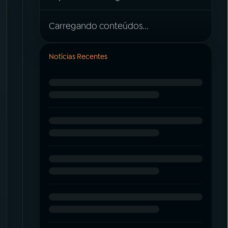
Carregando conteúdos...
Notícias Recentes