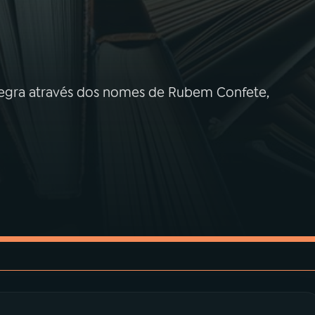
 negra através dos nomes de Rubem Confete,