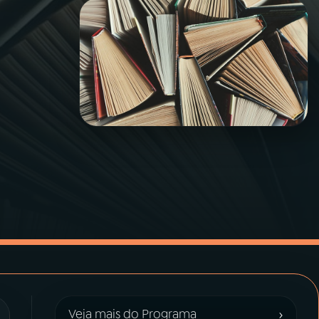
›
Veja mais do Programa