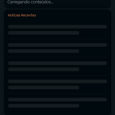
Carregando conteúdos...
Notícias Recentes