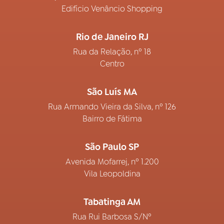
Edifício Venâncio Shopping
Rio de Janeiro RJ
Rua da Relação, nº 18
Centro
São Luís MA
Rua Armando Vieira da Silva, nº 126
Bairro de Fátima
São Paulo SP
Avenida Mofarrej, nº 1.200
Vila Leopoldina
Tabatinga AM
Rua Rui Barbosa S/Nº