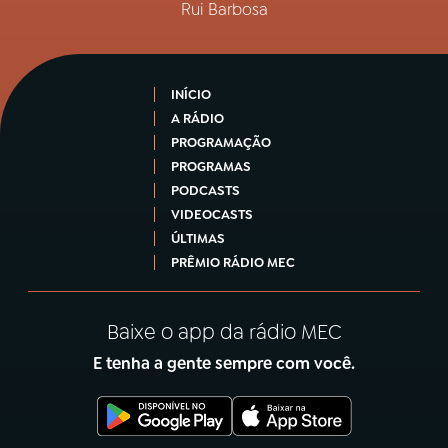
Rui Barbosa
INÍCIO
A RÁDIO
PROGRAMAÇÃO
PROGRAMAS
PODCASTS
VIDEOCASTS
ÚLTIMAS
PRÊMIO RÁDIO MEC
Baixe o app da rádio MEC
E tenha a gente sempre com você.