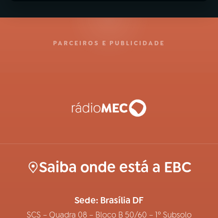
PARCEIROS E PUBLICIDADE
Saiba onde está a EBC
Sede: Brasília DF
SCS – Quadra 08 – Bloco B 50/60 – 1º Subsolo