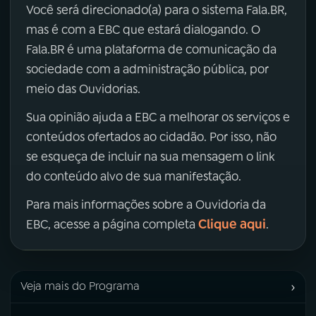
Você será direcionado(a) para o sistema Fala.BR,
mas é com a EBC que estará dialogando. O
Fala.BR é uma plataforma de comunicação da
sociedade com a administração pública, por
meio das Ouvidorias.
Sua opinião ajuda a EBC a melhorar os serviços e
conteúdos ofertados ao cidadão. Por isso, não
se esqueça de incluir na sua mensagem o link
do conteúdo alvo de sua manifestação.
Para mais informações sobre a Ouvidoria da
Clique aqui
EBC, acesse a página completa
.
›
Veja mais do Programa