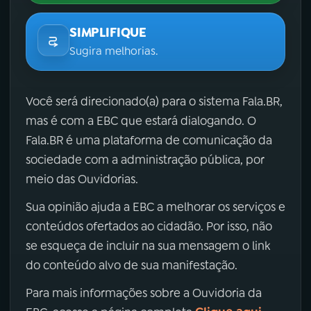
SIMPLIFIQUE
Sugira melhorias.
Você será direcionado(a) para o sistema Fala.BR,
mas é com a EBC que estará dialogando. O
Fala.BR é uma plataforma de comunicação da
sociedade com a administração pública, por
meio das Ouvidorias.
Sua opinião ajuda a EBC a melhorar os serviços e
conteúdos ofertados ao cidadão. Por isso, não
se esqueça de incluir na sua mensagem o link
do conteúdo alvo de sua manifestação.
Para mais informações sobre a Ouvidoria da