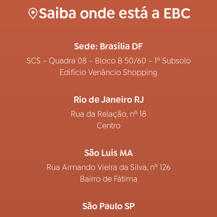
Saiba onde está a EBC
Sede: Brasília DF
SCS – Quadra 08 – Bloco B 50/60 – 1º Subsolo
Edifício Venâncio Shopping
Rio de Janeiro RJ
Rua da Relação, nº 18
Centro
São Luís MA
Rua Armando Vieira da Silva, nº 126
Bairro de Fátima
São Paulo SP