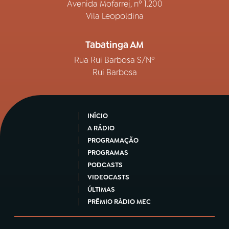
Avenida Mofarrej, nº 1.200
Vila Leopoldina
Tabatinga AM
Rua Rui Barbosa S/Nº
Rui Barbosa
INÍCIO
A RÁDIO
PROGRAMAÇÃO
PROGRAMAS
PODCASTS
VIDEOCASTS
ÚLTIMAS
PRÊMIO RÁDIO MEC