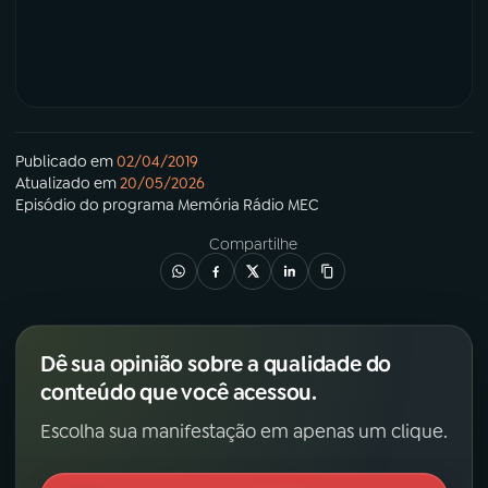
Publicado em
02/04/2019
Atualizado em
20/05/2026
Episódio
do programa
Memória Rádio MEC
Compartilhe
Dê sua opinião sobre a qualidade do
conteúdo que você acessou.
Escolha sua manifestação em apenas um clique.