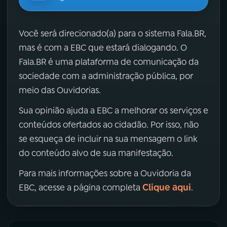
Você será direcionado(a) para o sistema Fala.BR,
mas é com a EBC que estará dialogando. O
Fala.BR é uma plataforma de comunicação da
sociedade com a administração pública, por
meio das Ouvidorias.
Sua opinião ajuda a EBC a melhorar os serviços e
conteúdos ofertados ao cidadão. Por isso, não
se esqueça de incluir na sua mensagem o link
do conteúdo alvo de sua manifestação.
Para mais informações sobre a Ouvidoria da
Clique aqui
EBC, acesse a página completa
.