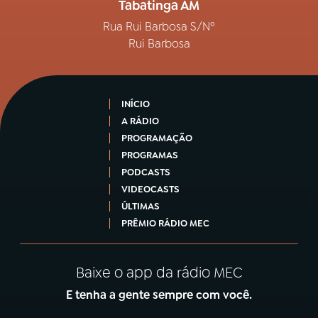
Tabatinga AM
Rua Rui Barbosa S/Nº
Rui Barbosa
INÍCIO
A RÁDIO
PROGRAMAÇÃO
PROGRAMAS
PODCASTS
VIDEOCASTS
ÚLTIMAS
PRÊMIO RÁDIO MEC
Baixe o app da rádio MEC
E tenha a gente sempre com você.