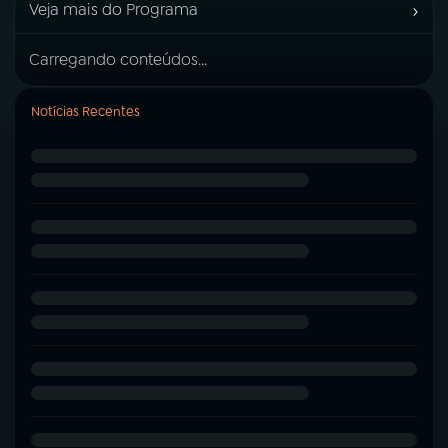
›
Veja mais do Programa
Carregando conteúdos...
Notícias Recentes