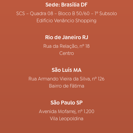
Sede: Brasília DF
SCS – Quadra 08 – Bloco B 50/60 – 1º Subsolo
Edifício Venâncio Shopping
Rio de Janeiro RJ
Rua da Relação, nº 18
Centro
São Luís MA
Rua Armando Vieira da Silva, nº 126
Bairro de Fátima
São Paulo SP
Avenida Mofarrej, nº 1.200
Vila Leopoldina