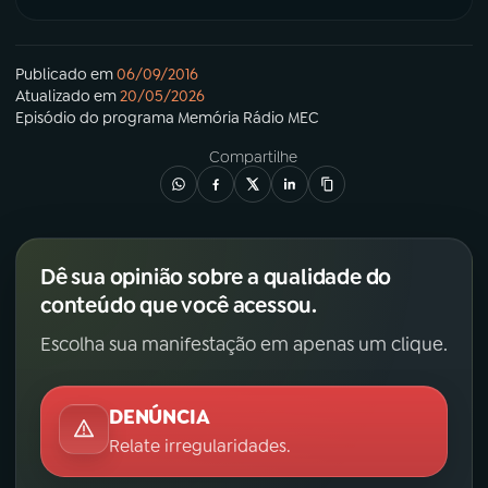
Publicado em
06/09/2016
Atualizado em
20/05/2026
Episódio
do programa
Memória Rádio MEC
Compartilhe
Dê sua opinião sobre a qualidade do
conteúdo que você acessou.
Escolha sua manifestação em apenas um clique.
DENÚNCIA
Relate irregularidades.