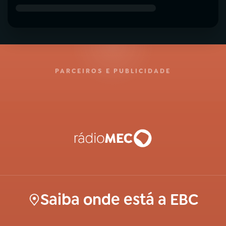
PARCEIROS E PUBLICIDADE
Saiba onde está a EBC