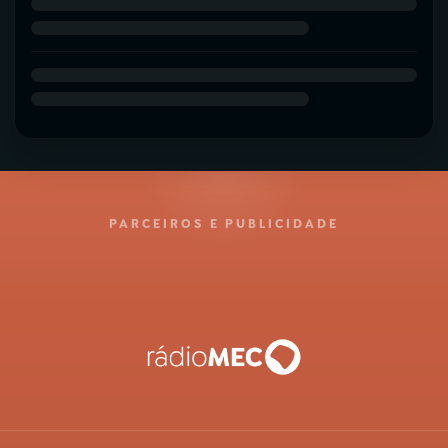
PARCEIROS E PUBLICIDADE