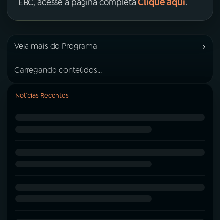
Clique aqui
EBC, acesse a página completa
.
›
Veja mais do Programa
Carregando conteúdos...
Notícias Recentes