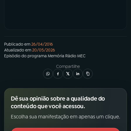
Publicado em
26/04/2016
Atualizado em
20/05/2026
Episódio
do programa
Memória Rádio MEC
Compartilhe
Dê sua opinião sobre a qualidade do
conteúdo que você acessou.
Escolha sua manifestação em apenas um clique.