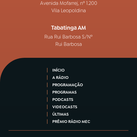
Avenida Mofarrej, nº 1.200
Vila Leopoldina
Tabatinga AM
Rua Rui Barbosa S/Nº
Rui Barbosa
INÍCIO
A RÁDIO
PROGRAMAÇÃO
PROGRAMAS
PODCASTS
VIDEOCASTS
ÚLTIMAS
PRÊMIO RÁDIO MEC