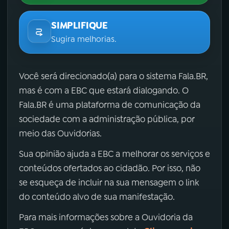
SIMPLIFIQUE
Sugira melhorias.
Você será direcionado(a) para o sistema Fala.BR,
mas é com a EBC que estará dialogando. O
Fala.BR é uma plataforma de comunicação da
sociedade com a administração pública, por
meio das Ouvidorias.
Sua opinião ajuda a EBC a melhorar os serviços e
conteúdos ofertados ao cidadão. Por isso, não
se esqueça de incluir na sua mensagem o link
do conteúdo alvo de sua manifestação.
Para mais informações sobre a Ouvidoria da