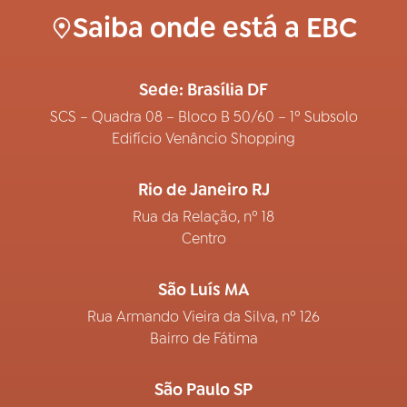
Saiba onde está a EBC
Sede: Brasília DF
SCS – Quadra 08 – Bloco B 50/60 – 1º Subsolo
Edifício Venâncio Shopping
Rio de Janeiro RJ
Rua da Relação, nº 18
Centro
São Luís MA
Rua Armando Vieira da Silva, nº 126
Bairro de Fátima
São Paulo SP