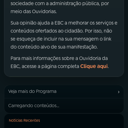
sociedade com a administração pública, por
meio das Ouvidorias.
Sua opinião ajuda a EBC a melhorar os serviços e
conteúdos ofertados ao cidadão. Por isso, não
se esqueça de incluir na sua mensagem o link
do conteúdo alvo de sua manifestação.
Para mais informações sobre a Ouvidoria da
Clique aqui
EBC, acesse a página completa
.
›
Veja mais do Programa
Carregando conteúdos...
Notícias Recentes