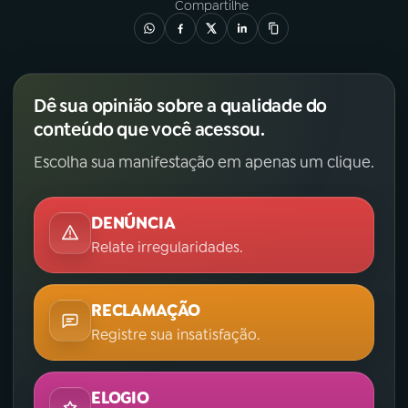
Compartilhe
Dê sua opinião sobre a qualidade do
conteúdo que você acessou.
Escolha sua manifestação em apenas um clique.
DENÚNCIA
Relate irregularidades.
RECLAMAÇÃO
Registre sua insatisfação.
ELOGIO