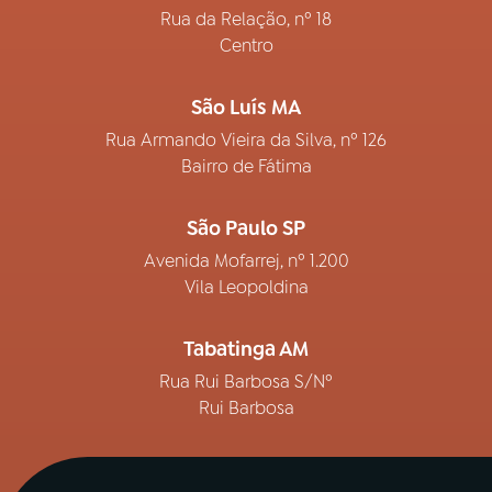
Rua da Relação, nº 18
Centro
São Luís MA
Rua Armando Vieira da Silva, nº 126
Bairro de Fátima
São Paulo SP
Avenida Mofarrej, nº 1.200
Vila Leopoldina
Tabatinga AM
Rua Rui Barbosa S/Nº
Rui Barbosa