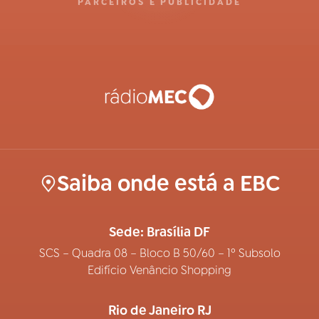
PARCEIROS E PUBLICIDADE
Saiba onde está a EBC
Sede: Brasília DF
SCS – Quadra 08 – Bloco B 50/60 – 1º Subsolo
Edifício Venâncio Shopping
Rio de Janeiro RJ