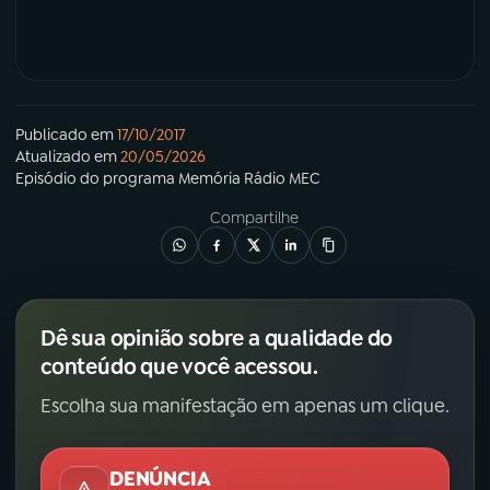
Publicado em
17/10/2017
Atualizado em
20/05/2026
Episódio
do programa
Memória Rádio MEC
Compartilhe
Dê sua opinião sobre a qualidade do
conteúdo que você acessou.
Escolha sua manifestação em apenas um clique.
DENÚNCIA