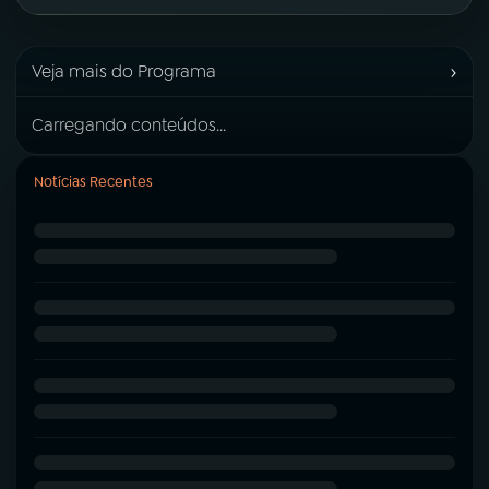
›
Veja mais do Programa
Carregando conteúdos...
Notícias Recentes