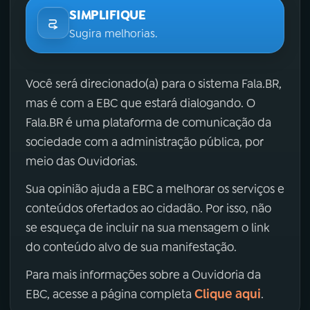
SIMPLIFIQUE
Sugira melhorias.
Você será direcionado(a) para o sistema Fala.BR,
mas é com a EBC que estará dialogando. O
Fala.BR é uma plataforma de comunicação da
sociedade com a administração pública, por
meio das Ouvidorias.
Sua opinião ajuda a EBC a melhorar os serviços e
conteúdos ofertados ao cidadão. Por isso, não
se esqueça de incluir na sua mensagem o link
do conteúdo alvo de sua manifestação.
Para mais informações sobre a Ouvidoria da
Clique aqui
EBC, acesse a página completa
.