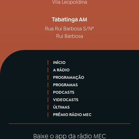
Vila Leopoldina
Tabatinga AM
Rua Rui Barbosa S/Nº
Rui Barbosa
INÍCIO
A RÁDIO
PROGRAMAÇÃO
PROGRAMAS
PODCASTS
VIDEOCASTS
ÚLTIMAS
PRÊMIO RÁDIO MEC
Baixe o app da rádio MEC