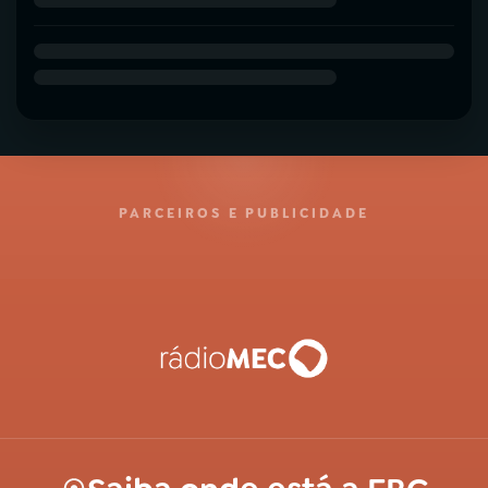
PARCEIROS E PUBLICIDADE