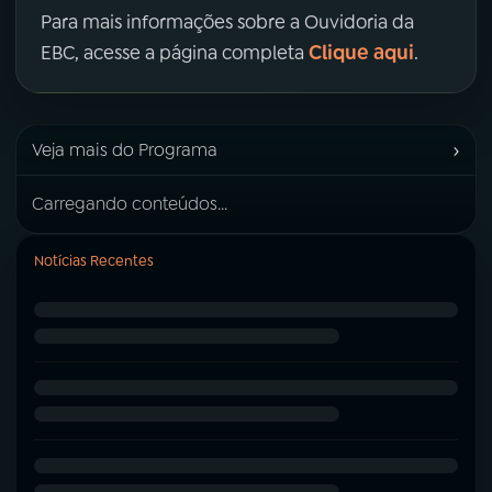
Para mais informações sobre a Ouvidoria da
Clique aqui
EBC, acesse a página completa
.
›
Veja mais do Programa
Carregando conteúdos...
Notícias Recentes