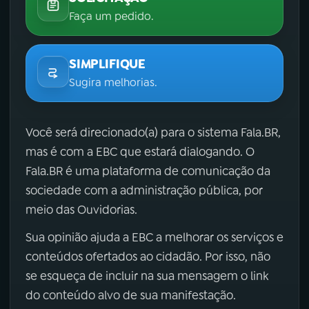
Faça um pedido.
SIMPLIFIQUE
Sugira melhorias.
Você será direcionado(a) para o sistema Fala.BR,
mas é com a EBC que estará dialogando. O
Fala.BR é uma plataforma de comunicação da
sociedade com a administração pública, por
meio das Ouvidorias.
Sua opinião ajuda a EBC a melhorar os serviços e
conteúdos ofertados ao cidadão. Por isso, não
se esqueça de incluir na sua mensagem o link
do conteúdo alvo de sua manifestação.