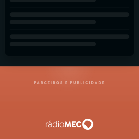
PARCEIROS E PUBLICIDADE