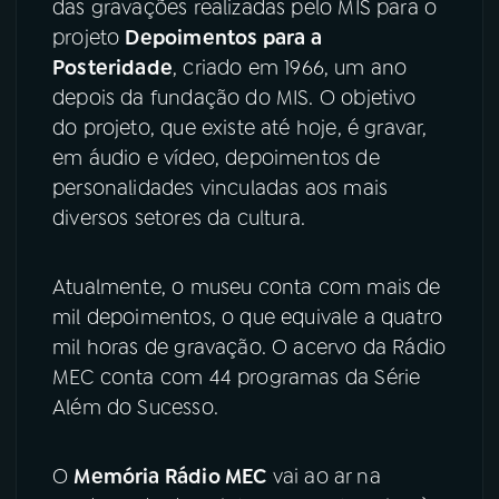
das gravações realizadas pelo MIS para o
projeto
Depoimentos para a
Posteridade
, criado em 1966, um ano
depois da fundação do MIS. O objetivo
do projeto, que existe até hoje, é gravar,
em áudio e vídeo, depoimentos de
personalidades vinculadas aos mais
diversos setores da cultura.
Atualmente, o museu conta com mais de
mil depoimentos, o que equivale a quatro
mil horas de gravação. O acervo da Rádio
MEC conta com 44 programas da Série
Além do Sucesso.
O
Memória Rádio MEC
vai ao ar na