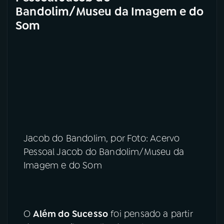
Bandolim/Museu da Imagem e do
Som
Jacob do Bandolim, por Foto: Acervo
Pessoal Jacob do Bandolim/Museu da
Imagem e do Som
O
Além do Sucesso
foi pensado a partir