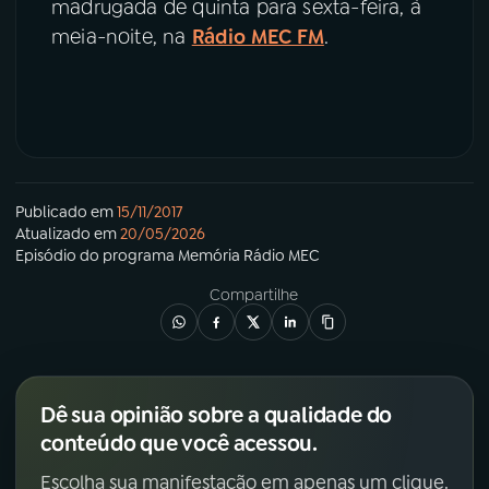
madrugada de quinta para sexta-feira, à
meia-noite, na
Rádio MEC FM
.
Publicado em
15/11/2017
Atualizado em
20/05/2026
Episódio
do programa
Memória Rádio MEC
Compartilhe
Dê sua opinião sobre a qualidade do
conteúdo que você acessou.
Escolha sua manifestação em apenas um clique.