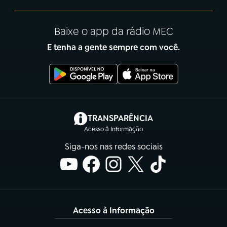
Baixe o app da rádio MEC
E tenha a gente sempre com você.
(abre em nova aba)
TRANSPARÊNCIA
Acesso à Informação
Siga-nos nas redes sociais
Acesso à Informação