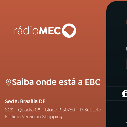
Saiba onde está a EBC
(
Sede: Brasília DF
SCS – Quadra 08 – Bloco B 50/60 – 1º Subsolo
Edifício Venâncio Shopping