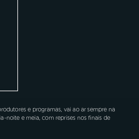
rodutores e programas, vai ao ar sempre na
-noite e meia, com reprises nos finais de