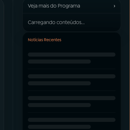
›
Veja mais do Programa
Carregando conteúdos...
Notícias Recentes