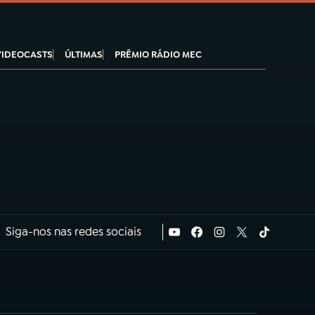
VIDEOCASTS
ÚLTIMAS
PRÊMIO RÁDIO MEC
Siga-nos nas redes sociais