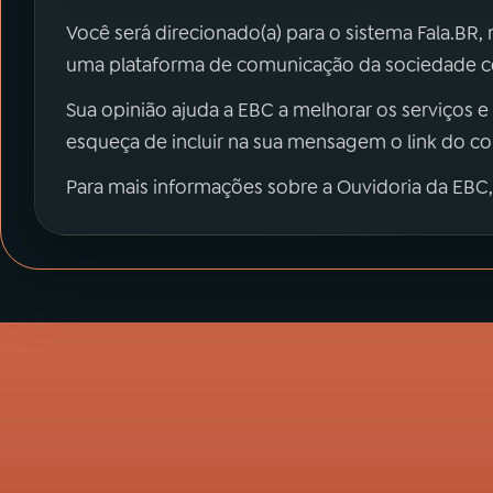
Você será direcionado(a) para o sistema Fala.BR,
uma plataforma de comunicação da sociedade co
Sua opinião ajuda a EBC a melhorar os serviços e
esqueça de incluir na sua mensagem o link do c
Para mais informações sobre a Ouvidoria da EBC