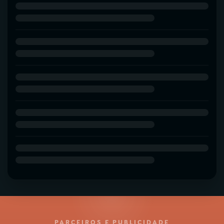
PARCEIROS E PUBLICIDADE