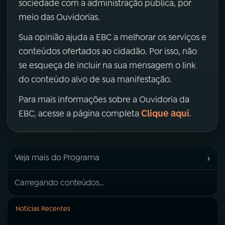
sociedade com a administração pública, por
meio das Ouvidorias.
Sua opinião ajuda a EBC a melhorar os serviços e
conteúdos ofertados ao cidadão. Por isso, não
se esqueça de incluir na sua mensagem o link
do conteúdo alvo de sua manifestação.
Para mais informações sobre a Ouvidoria da
Clique aqui
EBC, acesse a página completa
.
›
Veja mais do Programa
Carregando conteúdos...
Notícias Recentes