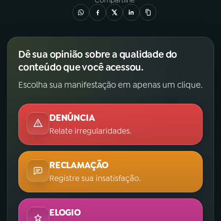
Dê sua opinião sobre a qualidade do
conteúdo que você acessou.
Escolha sua manifestação em apenas um clique.
DENÚNCIA
Relate irregularidades.
RECLAMAÇÃO
Registre sua insatisfação.
ELOGIO