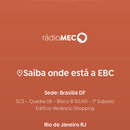
Saiba onde está a EBC
Sede: Brasília DF
SCS – Quadra 08 – Bloco B 50/60 – 1º Subsolo
Edifício Venâncio Shopping
Rio de Janeiro RJ