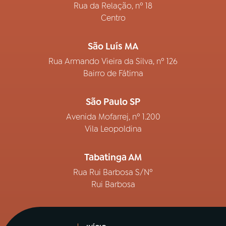
Rua da Relação, nº 18
Centro
São Luís MA
Rua Armando Vieira da Silva, nº 126
Bairro de Fátima
São Paulo SP
Avenida Mofarrej, nº 1.200
Vila Leopoldina
Tabatinga AM
Rua Rui Barbosa S/Nº
Rui Barbosa