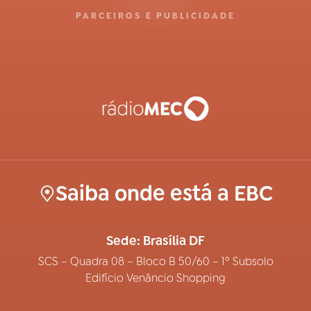
PARCEIROS E PUBLICIDADE
Saiba onde está a EBC
Sede: Brasília DF
SCS – Quadra 08 – Bloco B 50/60 – 1º Subsolo
Edifício Venâncio Shopping