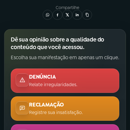
Compartilhe
Dê sua opinião sobre a qualidade do
conteúdo que você acessou.
Escolha sua manifestação em apenas um clique.
DENÚNCIA
Relate irregularidades.
RECLAMAÇÃO
Registre sua insatisfação.