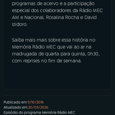
programas de acervo e a participação
especial dos colaboradores da Rádio MEC
AM e Nacional, Rosalina Rocha e David
Izidoro.
Saiba mais mais sobre essa história no
Memória Rádio MEC que vai ao ar na
madrugada de quarta para quinta, 0h30,
com reprises no fim de semana.
Publicado em
11/10/2016
Atualizado em
20/05/2026
Episódio
do programa
Memória Rádio MEC