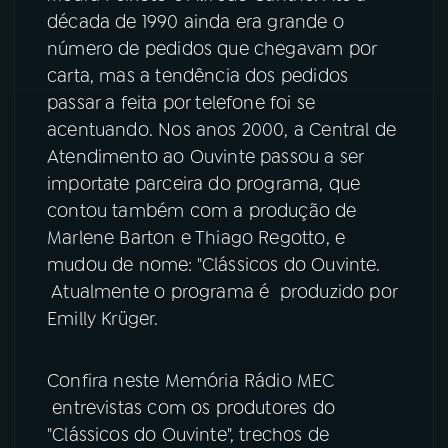
década de 1990 ainda era grande o
número de pedidos que chegavam por
carta, mas a tendência dos pedidos
passar a feita por telefone foi se
acentuando. Nos anos 2000, a Central de
Atendimento ao Ouvinte passou a ser
importate parceira do programa, que
contou também com a produção de
Marlene Barton e Thiago Regotto, e
mudou de nome: "Clássicos do Ouvinte.
Atualmente o programa é produzido por
Emilly Krüger.
Confira neste Memória Rádio MEC
entrevistas com os produtores do
"Clássicos do Ouvinte", trechos de