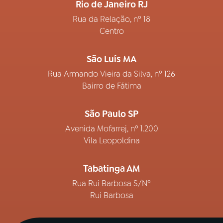
Rio de Janeiro RJ
Rua da Relação, nº 18
Centro
São Luís MA
Rua Armando Vieira da Silva, nº 126
Bairro de Fátima
São Paulo SP
Avenida Mofarrej, nº 1.200
Vila Leopoldina
Tabatinga AM
Rua Rui Barbosa S/Nº
Rui Barbosa