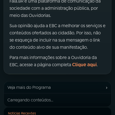
Fala.BR é uma plataforma de comunicação da
sociedade com a administração pública, por
meio das Ouvidorias.
Sua opinião ajuda a EBC a melhorar os serviços e
conteúdos ofertados ao cidadão. Por isso, não
se esqueça de incluir na sua mensagem o link
do conteúdo alvo de sua manifestação.
Para mais informações sobre a Ouvidoria da
Clique aqui
EBC, acesse a página completa
.
›
Veja mais do Programa
Carregando conteúdos...
Notícias Recentes