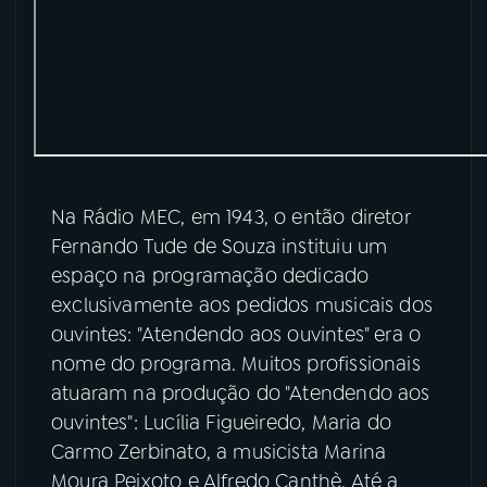
Na Rádio MEC, em 1943, o então diretor
Fernando Tude de Souza instituiu um
espaço na programação dedicado
exclusivamente aos pedidos musicais dos
ouvintes: "Atendendo aos ouvintes" era o
nome do programa. Muitos profissionais
atuaram na produção do "Atendendo aos
ouvintes": Lucília Figueiredo, Maria do
Carmo Zerbinato, a musicista Marina
Moura Peixoto e Alfredo Canthè. Até a