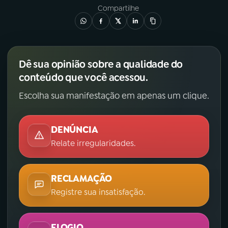
Compartilhe
Dê sua opinião sobre a qualidade do
conteúdo que você acessou.
Escolha sua manifestação em apenas um clique.
DENÚNCIA
Relate irregularidades.
RECLAMAÇÃO
Registre sua insatisfação.
ELOGIO