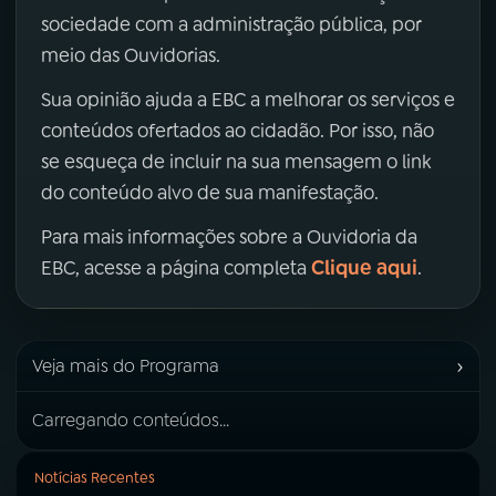
sociedade com a administração pública, por
meio das Ouvidorias.
Sua opinião ajuda a EBC a melhorar os serviços e
conteúdos ofertados ao cidadão. Por isso, não
se esqueça de incluir na sua mensagem o link
do conteúdo alvo de sua manifestação.
Para mais informações sobre a Ouvidoria da
Clique aqui
EBC, acesse a página completa
.
›
Veja mais do Programa
Carregando conteúdos...
Notícias Recentes