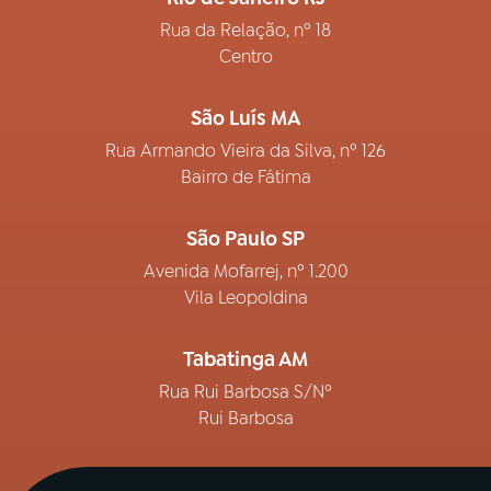
Rua da Relação, nº 18
Centro
São Luís MA
Rua Armando Vieira da Silva, nº 126
Bairro de Fátima
São Paulo SP
Avenida Mofarrej, nº 1.200
Vila Leopoldina
Tabatinga AM
Rua Rui Barbosa S/Nº
Rui Barbosa