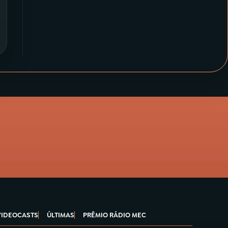
VIDEOCASTS
ÚLTIMAS
PRÊMIO RÁDIO MEC