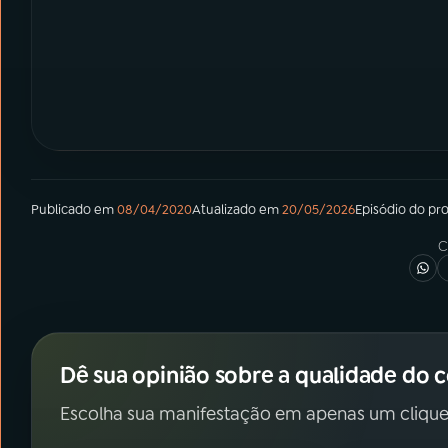
Publicado em
08/04/2020
Atualizado em
20/05/2026
Episódio
do pr
C
Dê sua opinião sobre a qualidade do 
Escolha sua manifestação em apenas um clique