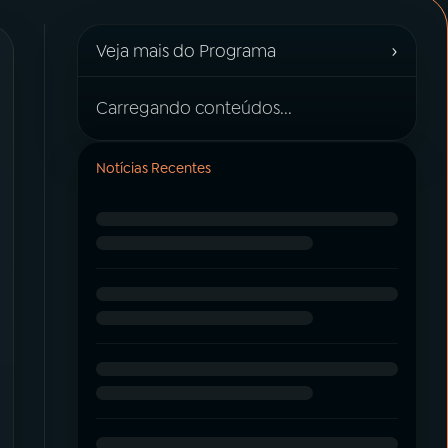
›
Veja mais do Programa
Carregando conteúdos...
Notícias Recentes