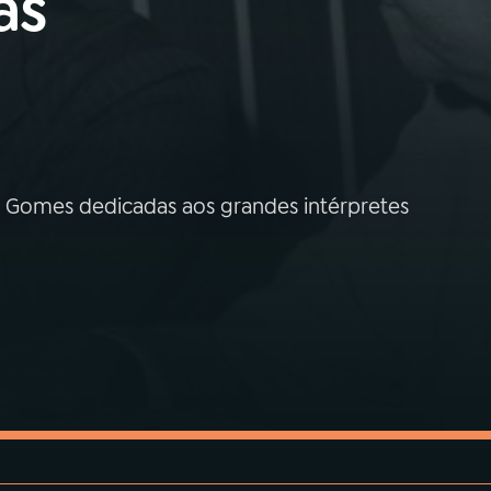
as
Gomes dedicadas aos grandes intérpretes