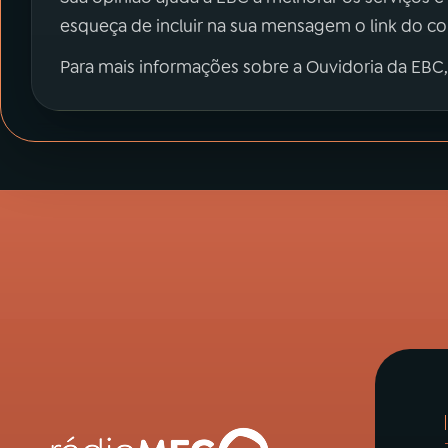
esqueça de incluir na sua mensagem o link do c
Para mais informações sobre a Ouvidoria da EBC