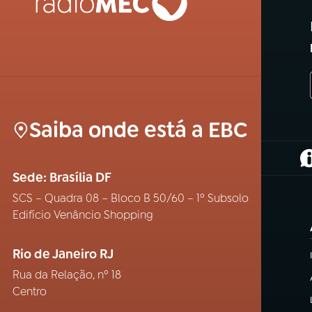
Saiba onde está a EBC
(
Sede: Brasília DF
SCS – Quadra 08 – Bloco B 50/60 – 1º Subsolo
Edifício Venâncio Shopping
Rio de Janeiro RJ
Rua da Relação, nº 18
Centro